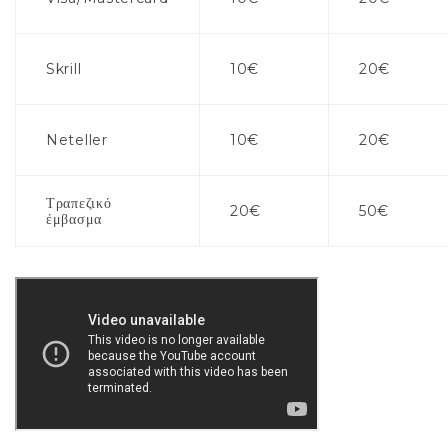
Skrill
10€
20€
Neteller
10€
20€
Τραπεζικό
20€
50€
έμβασμα