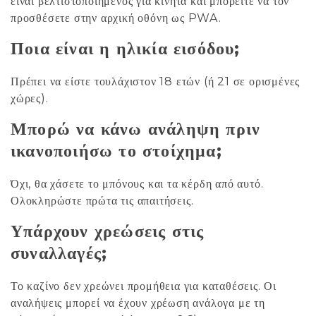
είναι βελτιστοποιημένος για κινητά και μπορείτε να τον
προσθέσετε στην αρχική οθόνη ως PWA.
Ποια είναι η ηλικία εισόδου;
Πρέπει να είστε τουλάχιστον 18 ετών (ή 21 σε ορισμένες
χώρες).
Μπορώ να κάνω ανάληψη πριν
ικανοποιήσω το στοίχημα;
Όχι, θα χάσετε το μπόνους και τα κέρδη από αυτό.
Ολοκληρώστε πρώτα τις απαιτήσεις.
Υπάρχουν χρεώσεις στις
συναλλαγές;
Το καζίνο δεν χρεώνει προμήθεια για καταθέσεις. Οι
αναλήψεις μπορεί να έχουν χρέωση ανάλογα με τη