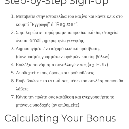
Step-by-Step Sign-Up
Μεταβείτε στην ιστοσελίδα του καζίνο και κάντε κλικ στο
κουμπί “Εγγραφή” ή “Register”.
Συμπληρώστε τη φόρμα με τα προσωπικά σας στοιχεία:
όνομα, email, ημερομηνία γέννησης.
Δημιουργήστε ένα ισχυρό κωδικό πρόσβασης
(συνδυασμός γραμμάτων, αριθμών και συμβόλων).
Επιλέξτε το νόμισμα συναλλαγών σας (π.χ. EUR).
Αποδεχτείτε τους όρους και προϋποθέσεις.
Επιβεβαιώστε το email σας μέσω του συνδέσμου που θα
λάβετε.
Κάντε την πρώτη σας κατάθεση και ενεργοποιήστε το
μπόνους υποδοχής (αν επιθυμείτε).
Calculating Your Bonus