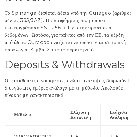
Το Spinanga διαθέτει άδεια από την Curaçao (αριθμός
άδειας 365/JAZ). Η πλατφόρμα χρησιμοποιεί
κρυπτογράφηση SSL 256-bit για την προστασία
δεδομένων. Ωστόσο, για παίκτες από την ΕΕ, τα κέρδη
από άδεια Curaçao ενδέχεται να υπόκεινται σε τοπική
φορολογία. Συμβουλευτείτε φοροτεχνικό.
Deposits & Withdrawals
Οι καταθέσεις είναι άμεσες, ενώ οι αναλήψεις διαρκούν 1-
5 εργάσιμες ημέρες ανάλογα με τη μέθοδο. Ακολουθεί
πίνακας με χαρακτηριστικά:
Ελάχιστη
Ελάχιστη
Μέθοδος
Κατάθεση
Ανάληψη
Visa/Mastercard
10€
20€