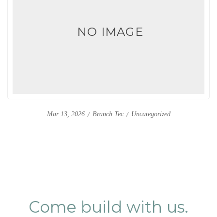
NO IMAGE
Branch Tec
Uncategorized
Mar 13, 2026
Come build with us.