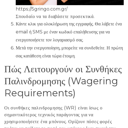
https://5gringo.com.gr/
Σπουδαίο να τα διαβάσετε προσεκτικά.
Κάντε κλικ για ολοκλήρωση της εγγραφής. Θα λάβετε ένα
email ή SMS με έναν κωδικό επαλήθευσης για να
ενεργοποιήσετε τον λογαριασμό σας.
Μετά την ενεργοποίηση, μπορείτε να συνδεθείτε. Η πρώτη
σας κατάθεση είναι τώρα έτοιμη.
Πώς Λειτουργούν οι Συνθήκες
Παλινδρομησης (Wagering
Requirements)
Οι συνθήκες παλινδρομησης (WR) είναι ίσως ο
σημαντικότερος τεχνικός παράγοντας για να
χρησιμοποιήσετε ένα μπόνους. Ορίζουν πόσες φορές