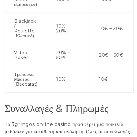
εξαιρέσεων)
Blackjack
/
10% –
10€ – 20€
Roulette
20%
(Κλασικά)
Video
20% –
20€ – 50€
Poker
50%
Τράπουλα,
Μπάτρα
10%
10€
(Baccarat)
Συναλλαγές & Πληρωμές
Το 5gringos online casino προσφέρει μια ποικιλία
μεθόδων για κατάθεση και ανάληψη. Όλες οι συναλλαγές