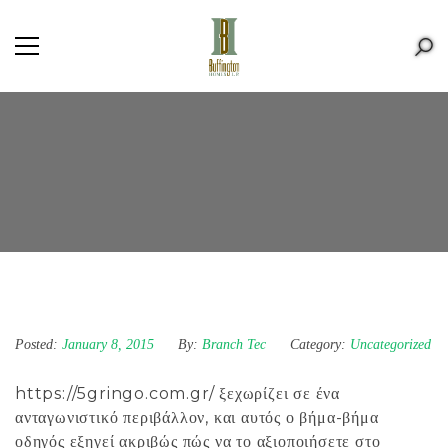
Posted:
January 8, 2015
By:
Branch Tec
Category:
Uncategorized
https://5gringo.com.gr/
ξεχωρίζει σε ένα
ανταγωνιστικό περιβάλλον, και αυτός ο βήμα-βήμα
οδηγός εξηγεί ακριβώς πώς να το αξιοποιήσετε στο