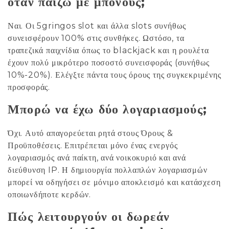
όταν παίζω με μπόνους;
Ναι. Οι 5gringos slot και άλλα slots συνήθως
συνεισφέρουν 100% στις συνθήκες. Ωστόσο, τα
τραπεζικά παιχνίδια όπως το blackjack και η ρουλέτα
έχουν πολύ μικρότερο ποσοστό συνεισφοράς (συνήθως
10%-20%). Ελέγξτε πάντα τους όρους της συγκεκριμένης
προσφοράς.
Μπορώ να έχω δύο λογαριασμούς;
Όχι. Αυτό απαγορεύεται ρητά στους Όρους &
Προϋποθέσεις. Επιτρέπεται μόνο ένας ενεργός
λογαριασμός ανά παίκτη, ανά νοικοκυριό και ανά
διεύθυνση IP. Η δημιουργία πολλαπλών λογαριασμών
μπορεί να οδηγήσει σε μόνιμο αποκλεισμό και κατάσχεση
οποιωνδήποτε κερδών.
Πώς λειτουργούν οι δωρεάν