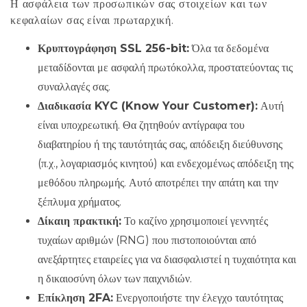
Η ασφάλεια των προσωπικών σας στοιχείων και των
κεφαλαίων σας είναι πρωταρχική.
Κρυπτογράφηση SSL 256-bit:
Όλα τα δεδομένα
μεταδίδονται με ασφαλή πρωτόκολλα, προστατεύοντας τις
συναλλαγές σας.
Διαδικασία KYC (Know Your Customer):
Αυτή
είναι υποχρεωτική. Θα ζητηθούν αντίγραφα του
διαβατηρίου ή της ταυτότητάς σας, απόδειξη διεύθυνσης
(π.χ., λογαριασμός κινητού) και ενδεχομένως απόδειξη της
μεθόδου πληρωμής. Αυτό αποτρέπει την απάτη και την
ξέπλυμα χρήματος.
Δίκαιη πρακτική:
Το καζίνο χρησιμοποιεί γεννητές
τυχαίων αριθμών (RNG) που πιστοποιούνται από
ανεξάρτητες εταιρείες για να διασφαλιστεί η τυχαιότητα και
η δικαιοσύνη όλων των παιχνιδιών.
Επίκληση 2FA:
Ενεργοποιήστε την έλεγχο ταυτότητας