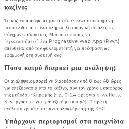
καζίνο;
Το καζίνο προσφέρει μια mobile-βελτιστοποιημένη
ιστοσελίδα που είναι πλήρως λειτουργική σε όλες τις
σύγχρονες συσκευές. Μπορείτε επίσης να
“εγκαταστήσετε” ένα Progressive Web App (PWA)
απευθείας από τον φυλλομετρητή για πρόσβαση ως
εφαρμογή στη συσκευή σας.
Πόσο καιρό διαρκεί μια ανάληψη;
Οι αναλήψεις μπορεί να διαρκέσουν από 0 έως 48 ώρες
για επεξεργασία από το καζίνο, συν τον χρόνο μεταφοράς
της μεθόδου πληρωμής (π.χ., 0-24 ώρες για e-wallets,
3-5 εργάσιμες για τραπεζική μεταφορά). Η πρώτη
ανάληψη χρειάζεται πάντα ολοκλήρωση της KYC.
Υπάρχουν περιορισμοί στα παιχνίδια