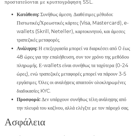
προστατεύονται με κρυπτογράφηση SSL.
Κατάθεση:
Συνήθως άμεση. Διαθέσιμες μέθοδοι:
Πιστωτικές/Χρεωστικές κάρτες (Visa, Mastercard), e-
wallets (Skrill, Neteller), καρτοκινητού, και άμεσες
τραπεζικές μεταφορές.
Ανάληψη:
Η επεξεργασία μπορεί να διαρκέσει από 0 έως
48 ώρες για την επαλήθευση, συν τον χρόνο της μεθόδου
πληρωμής. Ε-wallets είναι συνήθως τα ταχύτερα (0-24
ώρες), ενώ τραπεζικές μεταφορές μπορεί να πάρουν 3-5
εργάσιμες. Όλες οι αναλήψεις απαιτούν ολοκληρωμένες
διαδικασίες KYC.
Προσφορά:
Δεν υπάρχουν συνήθως τέλη ανάληψης από
την πλευρά του καζίνου, αλλά ελέγξτε με τον πάροχό σας.
Ασφάλεια