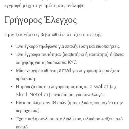
εγγραφή μέχρι την πρώτη σας ανάληψη.
Γρήγορος Έλεγχος
Πριν ξεκινήσετε, βεβαιωθείτε ότι έχετε τα εξής:
Ένα έγκυρο τηλέφωνο για επαλήθευση και ειδοποιήσεις.
Ένα έγγραφο ταυτότητας (διαβατήριο ή ταυτότητα) ή άδεια
οδήγησης για τη διαδικασία KYC.
Μία ενεργή διεύθυνση email για λογαριασμό που έχετε
πρόσβαση.
Η τράπεζά σας ή ο λογαριασμός σας σε e-wallet (π.χ.
Skrill, Neteller) είναι έτοιμοι για συναλλαγές.
Είστε τουλάχιστον 18 ετών (ή της ηλικίας που ισχύει στην
περιοχή σας).
Έχετε καλή σύνδεση στο διαδίκτυο, ειδικά αν παίζετε από
κινητό.