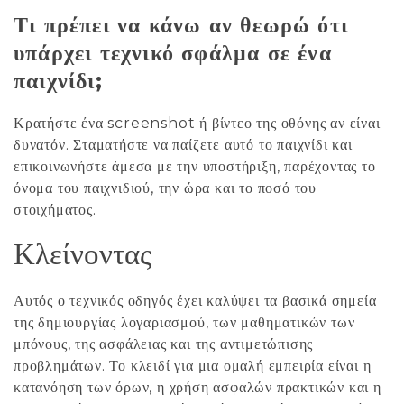
Τι πρέπει να κάνω αν θεωρώ ότι
υπάρχει τεχνικό σφάλμα σε ένα
παιχνίδι;
Κρατήστε ένα screenshot ή βίντεο της οθόνης αν είναι
δυνατόν. Σταματήστε να παίζετε αυτό το παιχνίδι και
επικοινωνήστε άμεσα με την υποστήριξη, παρέχοντας το
όνομα του παιχνιδιού, την ώρα και το ποσό του
στοιχήματος.
Κλείνοντας
Αυτός ο τεχνικός οδηγός έχει καλύψει τα βασικά σημεία
της δημιουργίας λογαριασμού, των μαθηματικών των
μπόνους, της ασφάλειας και της αντιμετώπισης
προβλημάτων. Το κλειδί για μια ομαλή εμπειρία είναι η
κατανόηση των όρων, η χρήση ασφαλών πρακτικών και η