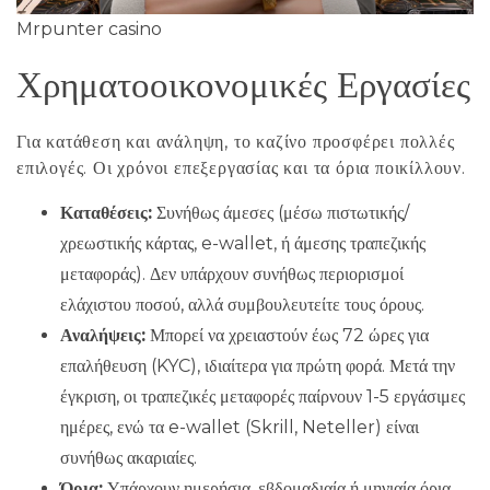
Mrpunter casino
Χρηματοοικονομικές Εργασίες
Για κατάθεση και ανάληψη, το καζίνο προσφέρει πολλές
επιλογές. Οι χρόνοι επεξεργασίας και τα όρια ποικίλλουν.
Καταθέσεις:
Συνήθως άμεσες (μέσω πιστωτικής/
χρεωστικής κάρτας, e-wallet, ή άμεσης τραπεζικής
μεταφοράς). Δεν υπάρχουν συνήθως περιορισμοί
ελάχιστου ποσού, αλλά συμβουλευτείτε τους όρους.
Αναλήψεις:
Μπορεί να χρειαστούν έως 72 ώρες για
επαλήθευση (KYC), ιδιαίτερα για πρώτη φορά. Μετά την
έγκριση, οι τραπεζικές μεταφορές παίρνουν 1-5 εργάσιμες
ημέρες, ενώ τα e-wallet (Skrill, Neteller) είναι
συνήθως ακαριαίες.
Όρια:
Υπάρχουν ημερήσια, εβδομαδιαία ή μηνιαία όρια