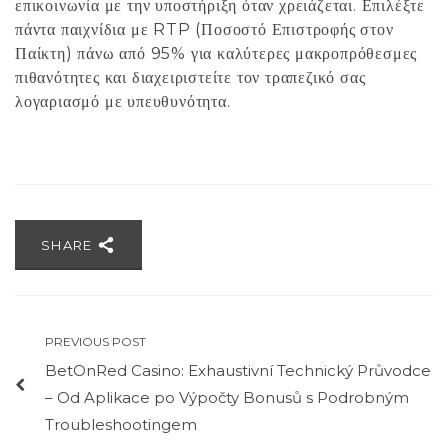
επικοινωνία με την υποστήριξη όταν χρειάζεται. Επιλέξτε
πάντα παιχνίδια με RTP (Ποσοστό Επιστροφής στον
Παίκτη) πάνω από 95% για καλύτερες μακροπρόθεσμες
πιθανότητες και διαχειριστείτε τον τραπεζικό σας
λογαριασμό με υπευθυνότητα.
SHARE
PREVIOUS POST
BetOnRed Casino: Exhaustivní Technický Průvodce
– Od Aplikace po Výpočty Bonusů s Podrobným
Troubleshootingem