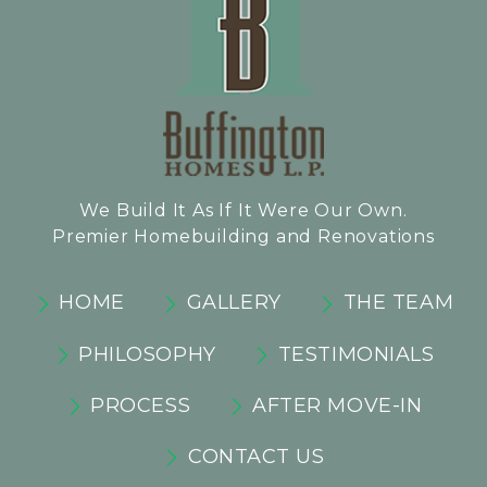
We Build It As If It Were Our Own.
Premier Homebuilding and Renovations
HOME
GALLERY
THE TEAM
PHILOSOPHY
TESTIMONIALS
PROCESS
AFTER MOVE-IN
CONTACT US