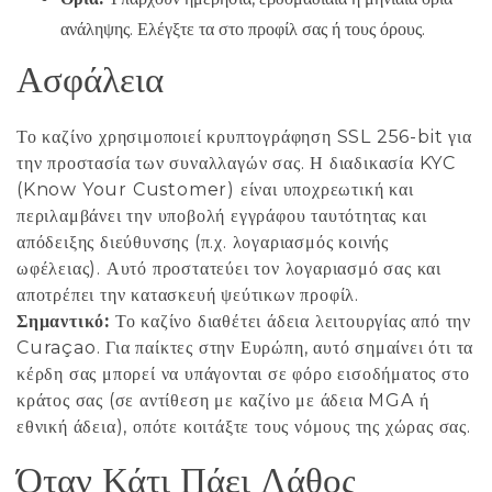
ανάληψης. Ελέγξτε τα στο προφίλ σας ή τους όρους.
Ασφάλεια
Το καζίνο χρησιμοποιεί κρυπτογράφηση SSL 256-bit για
την προστασία των συναλλαγών σας. Η διαδικασία KYC
(Know Your Customer) είναι υποχρεωτική και
περιλαμβάνει την υποβολή εγγράφου ταυτότητας και
απόδειξης διεύθυνσης (π.χ. λογαριασμός κοινής
ωφέλειας). Αυτό προστατεύει τον λογαριασμό σας και
αποτρέπει την κατασκευή ψεύτικων προφίλ.
Σημαντικό:
Το καζίνο διαθέτει άδεια λειτουργίας από την
Curaçao. Για παίκτες στην Ευρώπη, αυτό σημαίνει ότι τα
κέρδη σας μπορεί να υπάγονται σε φόρο εισοδήματος στο
κράτος σας (σε αντίθεση με καζίνο με άδεια MGA ή
εθνική άδεια), οπότε κοιτάξτε τους νόμους της χώρας σας.
Όταν Κάτι Πάει Λάθος