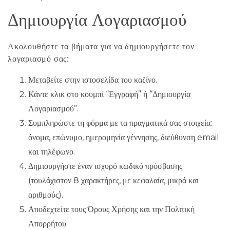
Δημιουργία Λογαριασμού
Ακολουθήστε τα βήματα για να δημιουργήσετε τον
λογαριασμό σας:
Μεταβείτε στην ιστοσελίδα του καζίνο.
Κάντε κλικ στο κουμπί “Εγγραφή” ή “Δημιουργία
Λογαριασμού”.
Συμπληρώστε τη φόρμα με τα πραγματικά σας στοιχεία:
όνομα, επώνυμο, ημερομηνία γέννησης, διεύθυνση email
και τηλέφωνο.
Δημιουργήστε έναν ισχυρό κωδικό πρόσβασης
(τουλάχιστον 8 χαρακτήρες, με κεφαλαία, μικρά και
αριθμούς).
Αποδεχτείτε τους Όρους Χρήσης και την Πολιτική
Απορρήτου.