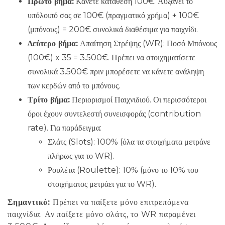
Πρώτο βήμα:
Κάνετε κατάθεση 100€. Αυξάνει το
υπόλοιπό σας σε 100€ (πραγματικό χρήμα) + 100€
(μπόνους) = 200€ συνολικά διαθέσιμα για παιχνίδι.
Δεύτερο βήμα:
Απαίτηση Στρέψης (WR): Ποσό Μπόνους
(100€) x 35 = 3.500€. Πρέπει να στοιχηματίσετε
συνολικά 3.500€ πριν μπορέσετε να κάνετε ανάληψη
των κερδών από το μπόνους.
Τρίτο βήμα:
Περιορισμοί Παιχνιδιού. Οι περισσότεροι
όροι έχουν συντελεστή συνεισφοράς (contribution
rate). Για παράδειγμα:
Σλάτς (Slots): 100% (όλα τα στοιχήματα μετράνε
πλήρως για το WR).
Ρουλέτα (Roulette): 10% (μόνο το 10% του
στοιχήματος μετράει για το WR).
Σημαντικό:
Πρέπει να παίξετε μόνο επιτρεπόμενα
παιχνίδια. Αν παίξετε μόνο σλάτς, το WR παραμένει