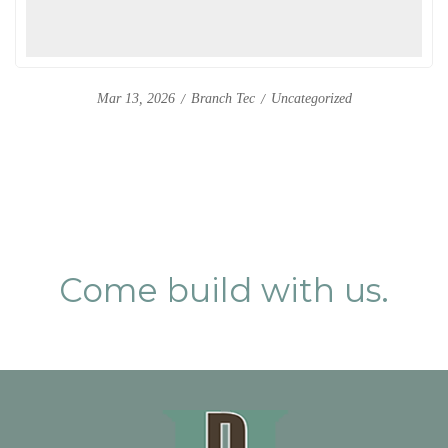
Branch Tec
Uncategorized
Mar 13, 2026
Come build with us.