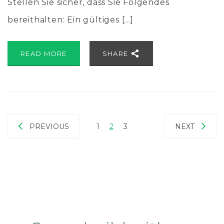
Stellen Sie sicher, dass Sie Folgendes
bereithalten: Ein gültiges […]
READ MORE
SHARE
PREVIOUS
1
2
3
NEXT