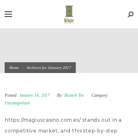
Home
Archives for January 2017
Posted:
January 14, 2017
By:
Branch Tec
Category:
Uncategorized
https://magiuscasino.com.es/ stands out in a
competitive market, and this step-by-step