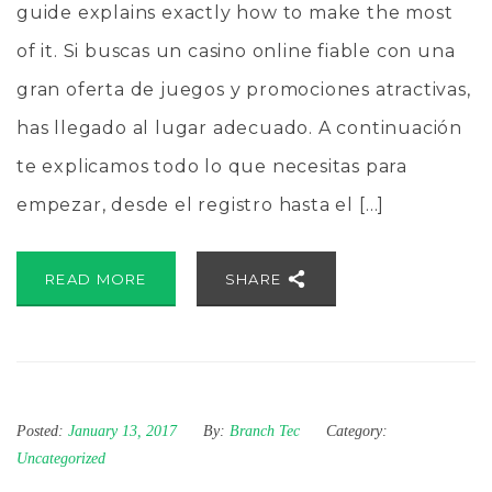
guide explains exactly how to make the most
of it. Si buscas un casino online fiable con una
gran oferta de juegos y promociones atractivas,
has llegado al lugar adecuado. A continuación
te explicamos todo lo que necesitas para
empezar, desde el registro hasta el […]
READ MORE
SHARE
Posted:
January 13, 2017
By:
Branch Tec
Category:
Uncategorized