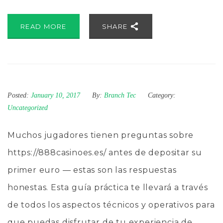
READ MORE
SHARE
Posted:
January 10, 2017
By:
Branch Tec
Category:
Uncategorized
Muchos jugadores tienen preguntas sobre
https://888casinoes.es/ antes de depositar su
primer euro — estas son las respuestas
honestas. Esta guía práctica te llevará a través
de todos los aspectos técnicos y operativos para
que puedas disfrutar de tu experiencia de