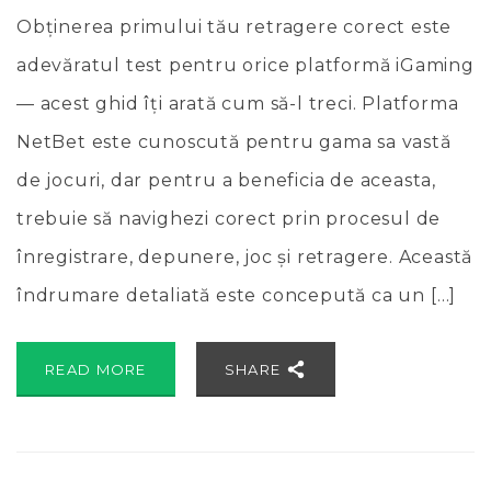
Obținerea primului tău retragere corect este
adevăratul test pentru orice platformă iGaming
— acest ghid îți arată cum să-l treci. Platforma
NetBet este cunoscută pentru gama sa vastă
de jocuri, dar pentru a beneficia de aceasta,
trebuie să navighezi corect prin procesul de
înregistrare, depunere, joc și retragere. Această
îndrumare detaliată este concepută ca un […]
READ MORE
SHARE