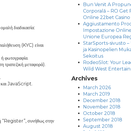
Bun Venit A Propun
Corporală – RO Get
Online 22bet Casino
Aggiustamento Proc
 ομαλή διαδικασία:
Impostazione Online
Unione Europea Reg
StarSports-sivusto 
παλήθευση (KYC) είναι
ja Kasinopelien Mu
Sekoitus
 ή φωτογραφία.
RodeoSlot: Your Lea
ση τραπεζική μεταφορά).
Wild West Entertai
.
Archives
 και JavaScript.
March 2026
March 2019
December 2018
November 2018
October 2018
September 2018
 ή “Register”, συνήθως στην
August 2018