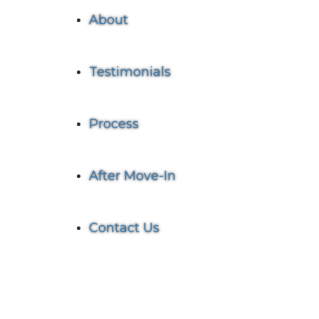
About
Testimonials
Process
After Move-In
Contact Us