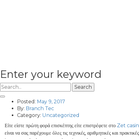
Enter your keyword
Search
Posted:
May 9, 2017
By:
Branch Tec
Category:
Uncategorized
Είτε είστε πρώτη φορά επισκέπτης είτε επιστρέφετε στο
Zet casin
είναι να σας παρέχουμε όλες τις τεχνικές, αριθμητικές και πρακτι