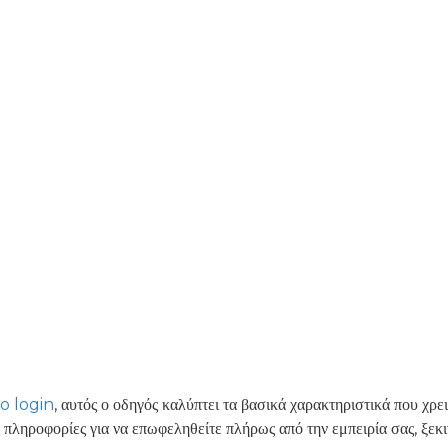
o login
, αυτός ο οδηγός καλύπτει τα βασικά χαρακτηριστικά που χρει
κές πληροφορίες για να επωφεληθείτε πλήρως από την εμπειρία σας, ξεκ