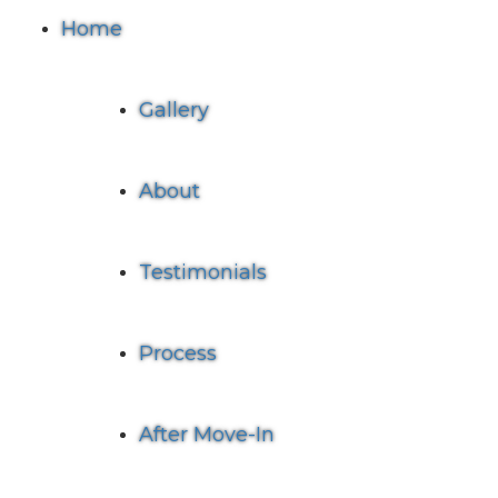
Home
Gallery
About
Testimonials
Process
After Move-In