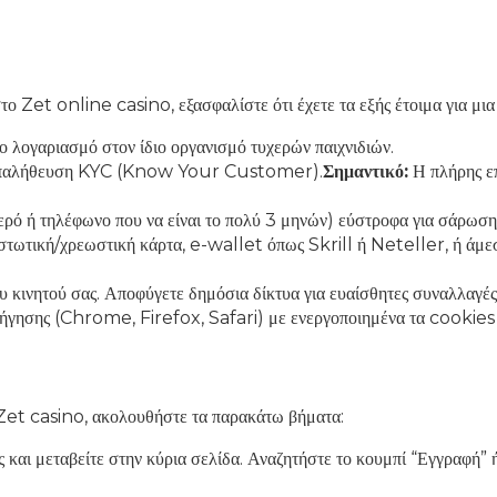
το Zet online casino, εξασφαλίστε ότι έχετε τα εξής έτοιμα για μια
ο λογαριασμό στον ίδιο οργανισμό τυχερών παιχνιδιών.
την επαλήθευση KYC (Know Your Customer).
Σημαντικό:
Η πλήρης ε
ερό ή τηλέφωνο που να είναι το πολύ 3 μηνών) εύστροφα για σάρωση
ιστωτική/χρεωστική κάρτα, e-wallet όπως Skrill ή Neteller, ή άμε
 κινητού σας. Αποφύγετε δημόσια δίκτυα για ευαίσθητες συναλλαγές
ήγησης (Chrome, Firefox, Safari) με ενεργοποιημένα τα cookies
ο Zet casino, ακολουθήστε τα παρακάτω βήματα:
 και μεταβείτε στην κύρια σελίδα. Αναζητήστε το κουμπί “Εγγραφή”