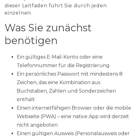
dieser Leitfaden führt Sie durch jeden
einzelnen.
Was Sie zunächst
benötigen
Ein gültiges E-Mail-Konto oder eine
Telefonnummer für die Registrierung
Ein persönliches Passwort mit mindestens 8
Zeichen, das eine Kombination aus
Buchstaben, Zahlen und Sonderzeichen
enthält
Einen internetfähigen Browser oder die mobile
Webseite (PWA) – eine native App wird derzeit
nicht angeboten
Einen gültigen Ausweis (Personalausweis oder