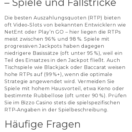
– Spiele und Fallstricke
Die besten Auszahlungsquoten (RTP) bieten
oft Video‑Slots von bekannten Entwicklern wie
NetEnt oder Play’n GO – hier liegen die RTPs
meist zwischen 96 % und 98 %. Spiele mit
progressiven Jackpots haben dagegen
niedrigere Basissätze (oft unter 95 %), weil ein
Teil des Einsatzes in den Jackpot fließt. Auch
Tischspiele wie Blackjack oder Baccarat weisen
hohe RTPs auf (99 %+), wenn die optimale
Strategie angewendet wird. Vermeiden Sie
Spiele mit hohem Hausvorteil, etwa Keno oder
bestimmte Rubbellose (oft unter 90 %). Prüfen
Sie im Bizzo Casino stets die spielspezifischen
RTP‑Angaben in der Spielbeschreibung.
Häufige Fragen