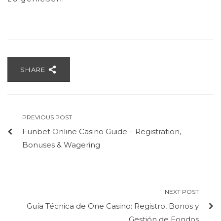
SHARE
PREVIOUS POST
Funbet Online Casino Guide – Registration,
Bonuses & Wagering
NEXT POST
Guía Técnica de One Casino: Registro, Bonos y
Gestión de Fondos