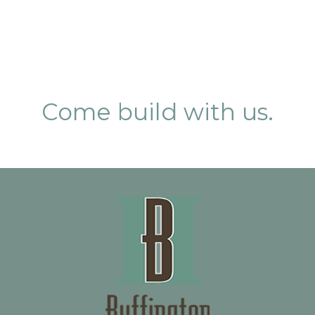
Come build with us.