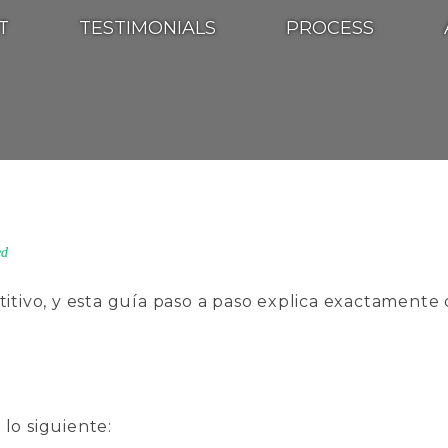
T
TESTIMONIALS
PROCESS
ed
tivo, y esta guía paso a paso explica exactamente
lo siguiente: