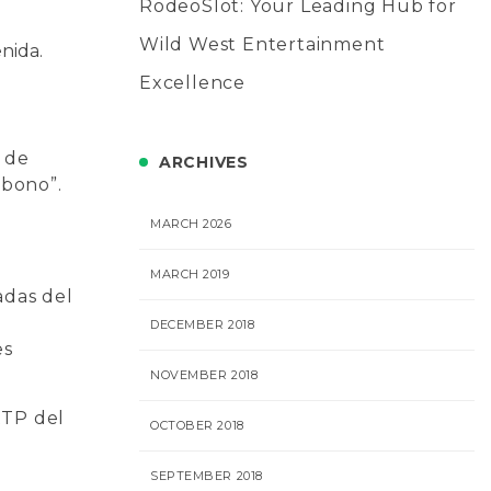
RodeoSlot: Your Leading Hub for
Wild West Entertainment
nida.
Excellence
 de
ARCHIVES
 bono”.
MARCH 2026
MARCH 2019
adas del
DECEMBER 2018
es
NOVEMBER 2018
RTP del
OCTOBER 2018
SEPTEMBER 2018