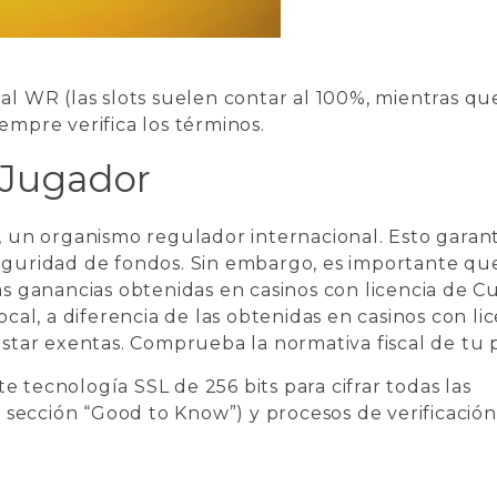
l WR (las slots suelen contar al 100%, mientras que
empre verifica los términos.
 Jugador
, un organismo regulador internacional. Esto garant
eguridad de fondos. Sin embargo, es importante que
as ganancias obtenidas en casinos con licencia de C
ocal, a diferencia de las obtenidas en casinos con l
star exentas. Comprueba la normativa fiscal de tu p
 tecnología SSL de 256 bits para cifrar todas las
r sección “Good to Know”) y procesos de verificació