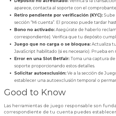
Depósito no acreditado:
Verifica si la transacc
aparece, contacta al soporte con el comprobante
Retiro pendiente por verificación (KYC):
Sube l
sección “Mi cuenta”. El proceso puede tardar hast
Bono no activado:
Asegúrate de haberlo reclama
correspondiente). Verifica que tu depósito cump
Juego que no carga o se bloquea:
Actualiza tu
JavaScript habilitado (si es necesario). Prueba en
Error en una Slot Betfair:
Toma una captura de pa
soporte proporcionando estos detalles.
Solicitar autoexclusión:
Ve a la sección de Jueg
establecer una autoexclusión temporal o perma
Good to Know
Las herramientas de juego responsable son funda
correspondiente de tu cuenta puedes establecer