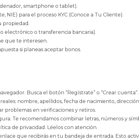
ordenador, smartphone o tablet).
, NIE) para el proceso KYC (Conoce a Tu Cliente).
u propiedad.
electrónico o transferencia bancaria).
ne que te interesen.
 apuesta si planeas aceptar bonos.
navegador. Busca el botón “Regístrate” o “Crear cuenta”.
eales: nombre, apellidos, fecha de nacimiento, dirección
ar problemas en verificaciones y retiros.
gura. Te recomendamos combinar letras, números y símb
ítica de privacidad. Léelos con atención.
 enlace que recibirás en tu bandeja de entrada. Esto acti