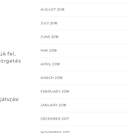
AUGUST 2018
JULY 2018
JUNE 2018
MAY 2018
ük fel,
pörgetés
APRIL 2018
MARCH 2018
FEBRUARY 2018
játszási
JANUARY 2018
DECEMBER 2017
NOVEMBER 2017