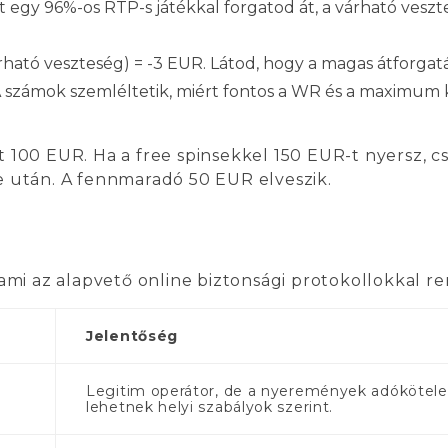
lt egy 96%-os RTP-s játékkal forgatod át, a várható vesz
ató veszteség) = -3 EUR. Látod, hogy a magas átforgatás
 számok szemléltetik, miért fontos a WR és a maximum ki
t 100 EUR. Ha a free spinsekkel 150 EUR-t nyersz, c
se után. A fennmaradó 50 EUR elveszik.
mi az alapvető online biztonsági protokollokkal re
Jelentőség
Legitim operátor, de a nyeremények adókötel
lehetnek helyi szabályok szerint.