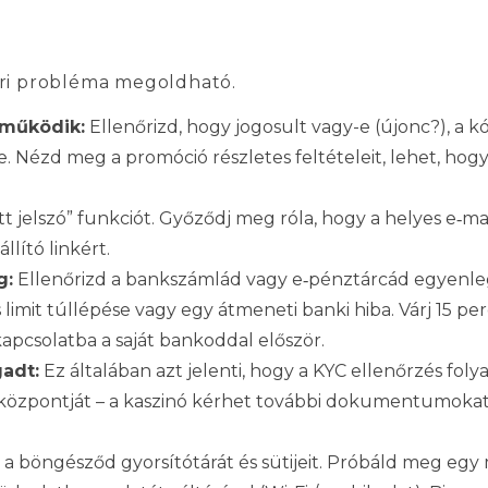
ori probléma megoldható.
 működik:
Ellenőrizd, hogy jogosult vagy-e (újonc?), a kó
. Nézd meg a promóció részletes feltételeit, lehet, hogy
tt jelszó” funkciót. Győződj meg róla, hogy a helyes e‑ma
llító linkért.
g:
Ellenőrizd a bankszámlád vagy e‑pénztárcád egyenle
limit túllépése vagy egy átmeneti banki hiba. Várj 15 pe
apcsolatba a saját bankoddal először.
gadt:
Ez általában azt jelenti, hogy a KYC ellenőrzés fol
netközpontját – a kaszinó kérhet további dokumentumokat
 a böngésződ gyorsítótárát és sütijeit. Próbáld meg egy