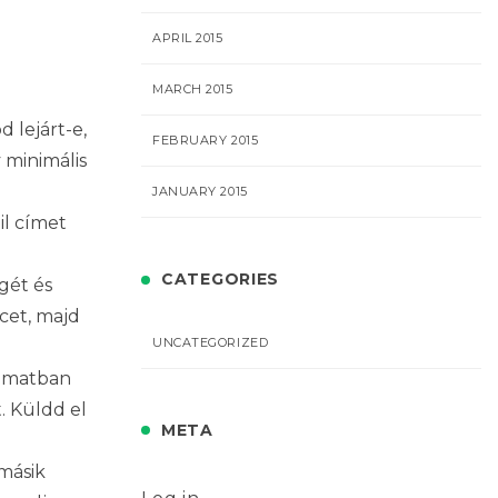
APRIL 2015
MARCH 2015
d lejárt-e,
FEBRUARY 2015
 minimális
JANUARY 2015
il címet
CATEGORIES
gét és
rcet, majd
UNCATEGORIZED
yamatban
. Küldd el
META
 másik