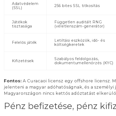
Adatvédelem
256 bites SSL titkosítás
(SSL)
Játékok
Független auditált RNG
tisztasága
(véletlenszám-generátor)
Letiltási eszközök, idő- és
Felelős játék
költségkeretek
Szabályos feldolgozás,
Kifizetések
dokumentumellenőrzés (KYC)
Fontos:
A Curacaoi licensz egy offshore licensz. 
jelenteni a magyar adóhatóságnak, és a személyi
Magyarországon nincs kettős adóztatást elkerülő
Pénz befizetése, pénz kifi