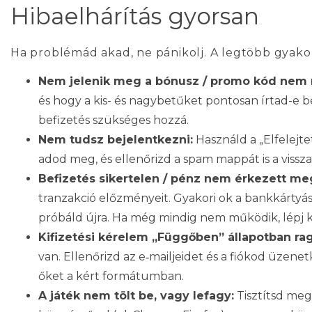
Hibaelhárítás gyorsan
Ha problémád akad, ne pánikolj. A legtöbb gyak
Nem jelenik meg a bónusz / promo kód nem
és hogy a kis- és nagybetűket pontosan írtad-e be
befizetés szükséges hozzá.
Nem tudsz bejelentkezni:
Használd a „Elfelejte
adod meg, és ellenőrizd a spam mappát is a visszaá
Befizetés sikertelen / pénz nem érkezett me
tranzakció előzményeit. Gyakori ok a bankkártyás 
próbáld újra. Ha még mindig nem működik, lépj k
Kifizetési kérelem „Függőben” állapotban ra
van. Ellenőrizd az e‑mailjeidet és a fiókod üze
őket a kért formátumban.
A játék nem tölt be, vagy lefagy:
Tisztítsd meg