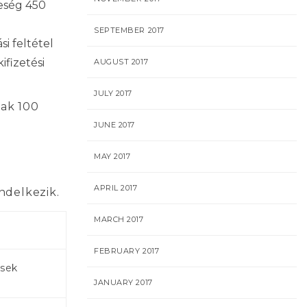
teség 450
SEPTEMBER 2017
i feltétel
fizetési
AUGUST 2017
JULY 2017
sak 100
JUNE 2017
MAY 2017
APRIL 2017
ndelkezik.
MARCH 2017
FEBRUARY 2017
esek
JANUARY 2017