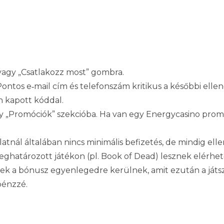
ó” vagy „Csatlakozz most” gombra.
. Pontos e‑mail cím és telefonszám kritikus a későbbi ell
n kapott kóddal.
gy „Promóciók” szekcióba. Ha van egy Energycasino pro
latnál általában nincs minimális befizetés, de mindig elle
eghatározott játékon (pl. Book of Dead) lesznek elérhet
yek a bónusz egyenlegedre kerülnek, amit ezután a játsz
pénzzé.