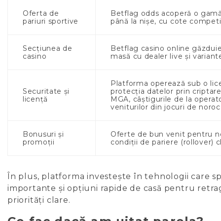
Oferta de
Betflag odds acoperă o gamă e
pariuri sportive
până la nișe, cu cote competit
Secțiunea de
Betflag casino online găzduieșt
casino
masă cu dealer live și variant
Platforma operează sub o lic
Securitate și
protecția datelor prin criptar
licență
MGA, câștigurile de la operato
veniturilor din jocuri de noroc
Bonusuri și
Oferte de bun venit pentru noi
promoții
condiții de pariere (rollover) 
În plus, platforma investește în tehnologii care 
importante și opțiuni rapide de casă pentru retrag
priorități clare.