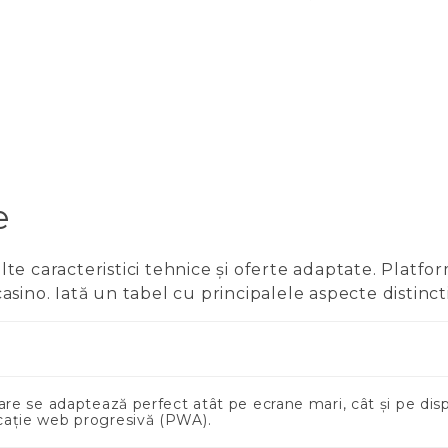
e
lte caracteristici tehnice și oferte adaptate. Platfo
casino. Iată un tabel cu principalele aspecte distinct
care se adaptează perfect atât pe ecrane mari, cât și pe dis
icație web progresivă (PWA).