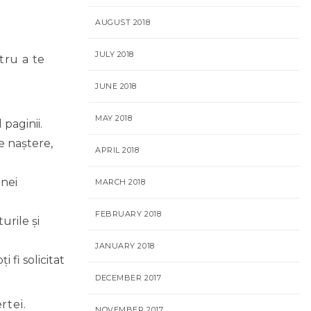
AUGUST 2018
JULY 2018
tru a te
JUNE 2018
MAY 2018
paginii.
e naștere,
APRIL 2018
unei
MARCH 2018
FEBRUARY 2018
urile și
JANUARY 2018
 fi solicitat
DECEMBER 2017
rtei.
NOVEMBER 2017