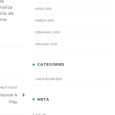
ea
naliza
APRIL 2015
ile de
ține
MARCH 2015
FEBRUARY 2015
JANUARY 2015
CATEGORIES
UNCATEGORIZED
NEXT POST
Deposit &
META
Play