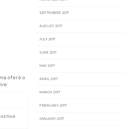
SEPTEMBER 2017
AUGUST 2017
JULY 2017
JUNE 2017
MAY 2017
rma oferă o
APRIL 2017
ive:
MARCH 2017
FEBRUARY 2017
pozitive
JANUARY 2017