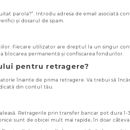
uitat parola?”. Introdu adresa de email asociată con
erifici și dosarul de spam.
iilor. Fiecare utilizator are dreptul la un singur con
 la blocarea permanentă și confiscarea fondurilor.
ului pentru retragere?
gatorie înainte de prima retragere. Va trebui să încăr
dicată din contul tău.
leasă. Retragerile prin transfer bancar pot dura 1-3
onice sunt de obicei mult mai rapide, în doar câteva