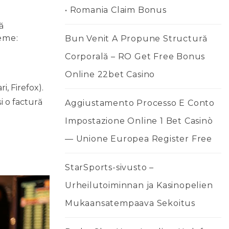
• Romania Claim Bonus
ă
eme:
Bun Venit A Propune Structură
Corporală – RO Get Free Bonus
Online 22bet Casino
, Firefox).
i o factură
Aggiustamento Processo E Conto
Impostazione Online 1 Bet Casinò
— Unione Europea Register Free
StarSports-sivusto –
Urheilutoiminnan ja Kasinopelien
Mukaansatempaava Sekoitus