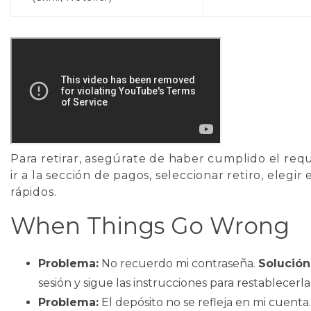
Para retirar, asegúrate de haber cumplido el requi
ir a la sección de pagos, seleccionar retiro, elegi
rápidos.
When Things Go Wrong
Problema:
No recuerdo mi contraseña.
Solución
sesión y sigue las instrucciones para restablecerla
Problema:
El depósito no se refleja en mi cuenta