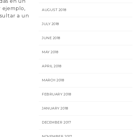
idas en un
r ejemplo,
AUGUST 2018
sultar a un
JULY 2018
JUNE 2018
MAY 2018
APRIL 2018
MARCH 2018
FEBRUARY 2018
JANUARY 2018
DECEMBER 2017
NOVEMBER 2017