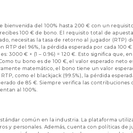
bienvenida del 100% hasta 200 € con un requisit
recibes 100 € de bono. El requisito total de apuesta
ado, necesitas la tasa de retorno al jugador (RTP) 
on RTP del 96%, la pérdida esperada por cada 100 €
s: 3000 € × (1 – 0.96) = 120 €. Esto significa que, e
omo tu bono es de 100 €, el valor esperado neto es
uramente matemático, el bono tiene un valor esper
 RTP, como el blackjack (99.5%), la pérdida esperad
erado de 85 €. Siempre verifica las contribuciones
uentan al 100%.
stándar común en la industria. La plataforma utiliz
eros y personales. Además, cuenta con políticas de 