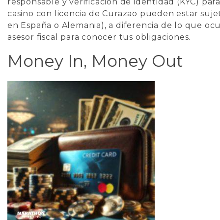
responsable y verificación de identidad (KYC) par
casino con licencia de Curazao pueden estar sujet
en España o Alemania), a diferencia de lo que o
asesor fiscal para conocer tus obligaciones.
Money In, Money Out