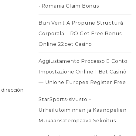
• Romania Claim Bonus
Bun Venit A Propune Structură
Corporală – RO Get Free Bonus
Online 22bet Casino
Aggiustamento Processo E Conto
Impostazione Online 1 Bet Casinò
— Unione Europea Register Free
 dirección
StarSports-sivusto –
Urheilutoiminnan ja Kasinopelien
Mukaansatempaava Sekoitus