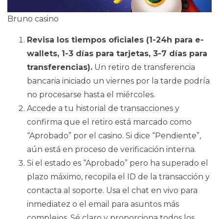
Bruno casino
Revisa los tiempos oficiales (1-24h para e-
wallets, 1-3 días para tarjetas, 3-7 días para
transferencias).
Un retiro de transferencia
bancaria iniciado un viernes por la tarde podría
no procesarse hasta el miércoles.
Accede a tu historial de transacciones y
confirma que el retiro está marcado como
“Aprobado” por el casino. Si dice “Pendiente”,
aún está en proceso de verificación interna.
Si el estado es “Aprobado” pero ha superado el
plazo máximo, recopila el ID de la transacción y
contacta al soporte. Usa el chat en vivo para
inmediatez o el email para asuntos más
complejos. Sé claro y proporciona todos los