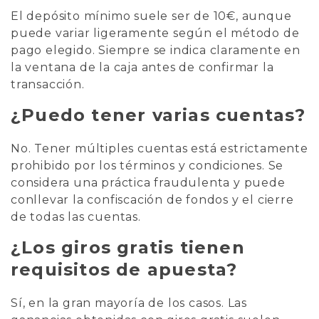
El depósito mínimo suele ser de 10€, aunque
puede variar ligeramente según el método de
pago elegido. Siempre se indica claramente en
la ventana de la caja antes de confirmar la
transacción.
¿Puedo tener varias cuentas?
No. Tener múltiples cuentas está estrictamente
prohibido por los términos y condiciones. Se
considera una práctica fraudulenta y puede
conllevar la confiscación de fondos y el cierre
de todas las cuentas.
¿Los giros gratis tienen
requisitos de apuesta?
Sí, en la gran mayoría de los casos. Las