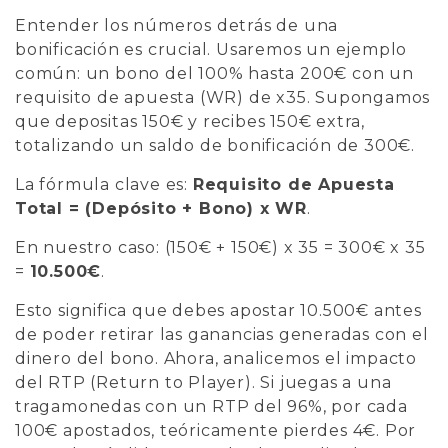
Entender los números detrás de una
bonificación es crucial. Usaremos un ejemplo
común: un bono del 100% hasta 200€ con un
requisito de apuesta (WR) de x35. Supongamos
que depositas 150€ y recibes 150€ extra,
totalizando un saldo de bonificación de 300€.
La fórmula clave es:
Requisito de Apuesta
Total = (Depósito + Bono) x WR
.
En nuestro caso: (150€ + 150€) x 35 = 300€ x 35
=
10.500€
.
Esto significa que debes apostar 10.500€ antes
de poder retirar las ganancias generadas con el
dinero del bono. Ahora, analicemos el impacto
del RTP (Return to Player). Si juegas a una
tragamonedas con un RTP del 96%, por cada
100€ apostados, teóricamente pierdes 4€. Por