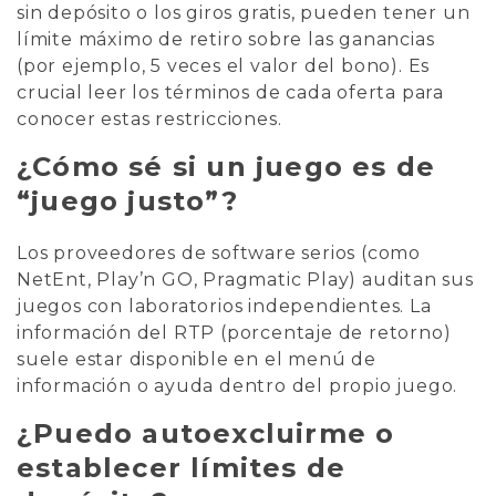
sin depósito o los giros gratis, pueden tener un
límite máximo de retiro sobre las ganancias
(por ejemplo, 5 veces el valor del bono). Es
crucial leer los términos de cada oferta para
conocer estas restricciones.
¿Cómo sé si un juego es de
“juego justo”?
Los proveedores de software serios (como
NetEnt, Play’n GO, Pragmatic Play) auditan sus
juegos con laboratorios independientes. La
información del RTP (porcentaje de retorno)
suele estar disponible en el menú de
información o ayuda dentro del propio juego.
¿Puedo autoexcluirme o
establecer límites de