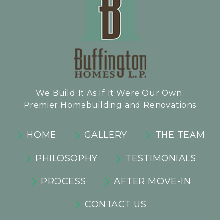
We Build It As If It Were Our Own.
Premier Homebuilding and Renovations
HOME
GALLERY
THE TEAM
PHILOSOPHY
TESTIMONIALS
PROCESS
AFTER MOVE-IN
CONTACT US