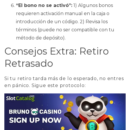
“El bono no se activó”:
1) Algunos bonos
requieren activación manual en la caja o
introducción de un código. 2) Revisa los
términos (puede no ser compatible con tu
método de depósito).
Consejos Extra: Retiro
Retrasado
Si tu retiro tarda más de lo esperado, no entres
en pánico. Sigue este protocolo: