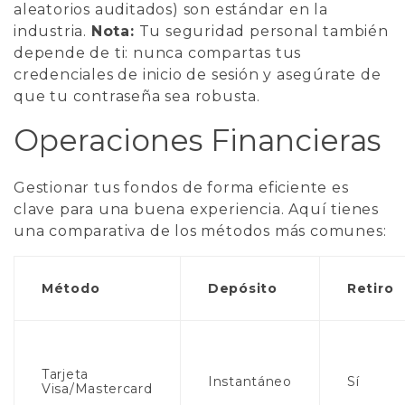
aleatorios auditados) son estándar en la
industria.
Nota:
Tu seguridad personal también
depende de ti: nunca compartas tus
credenciales de inicio de sesión y asegúrate de
que tu contraseña sea robusta.
Operaciones Financieras
Gestionar tus fondos de forma eficiente es
clave para una buena experiencia. Aquí tienes
una comparativa de los métodos más comunes:
Método
Depósito
Retiro
Tarjeta
Instantáneo
Sí
Visa/Mastercard