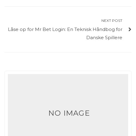
NEXT POST
Låse op for Mr Bet Login: En Teknisk Håndbog for
Danske Spillere
NO IMAGE