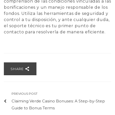
comprensión de las condiciones vinculadas a las
bonificaciones y un manejo responsable de los
fondos. Utiliza las herramientas de seguridad y
control a tu disposición, y ante cualquier duda,
el soporte técnico es tu primer punto de
contacto para resolverla de manera eficiente.
SHARE
PREVIOUS POST
Claiming Verde Casino Bonuses: A Step-by-Step
Guide to Bonus Terms