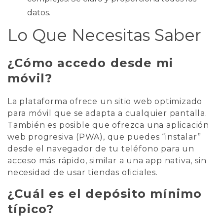
datos.
Lo Que Necesitas Saber
¿Cómo accedo desde mi
móvil?
La plataforma ofrece un sitio web optimizado
para móvil que se adapta a cualquier pantalla.
También es posible que ofrezca una aplicación
web progresiva (PWA), que puedes “instalar”
desde el navegador de tu teléfono para un
acceso más rápido, similar a una app nativa, sin
necesidad de usar tiendas oficiales.
¿Cuál es el depósito mínimo
típico?