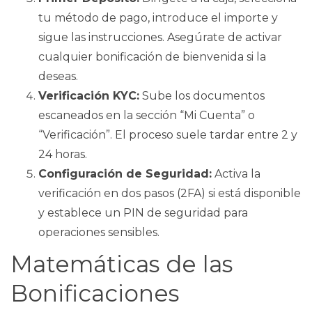
tu método de pago, introduce el importe y
sigue las instrucciones. Asegúrate de activar
cualquier bonificación de bienvenida si la
deseas.
Verificación KYC:
Sube los documentos
escaneados en la sección “Mi Cuenta” o
“Verificación”. El proceso suele tardar entre 2 y
24 horas.
Configuración de Seguridad:
Activa la
verificación en dos pasos (2FA) si está disponible
y establece un PIN de seguridad para
operaciones sensibles.
Matemáticas de las
Bonificaciones