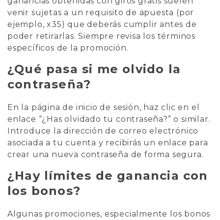
ganancias obtenidas con giros gratis suelen
venir sujetas a un requisito de apuesta (por
ejemplo, x35) que deberás cumplir antes de
poder retirarlas. Siempre revisa los términos
específicos de la promoción.
¿Qué pasa si me olvido la
contraseña?
En la página de inicio de sesión, haz clic en el
enlace “¿Has olvidado tu contraseña?” o similar.
Introduce la dirección de correo electrónico
asociada a tu cuenta y recibirás un enlace para
crear una nueva contraseña de forma segura.
¿Hay límites de ganancia con
los bonos?
Algunas promociones, especialmente los bonos