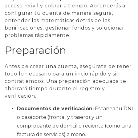
acceso móvil y cobrar a tiempo. Aprenderás a
configurar tu cuenta de manera segura,
entender las matemáticas detrás de las
bonificaciones, gestionar fondos y solucionar
problemas rápidamente.
Preparación
Antes de crear una cuenta, asegúrate de tener
todo lo necesario para un inicio rápido y sin
contratiempos. Una preparación adecuada te
ahorrará tiempo durante el registro y
verificación.
Documentos de verificación:
Escanea tu DNI
o pasaporte (frontal y trasero) y un
comprobante de domicilio reciente (como una
factura de servicios) a mano.