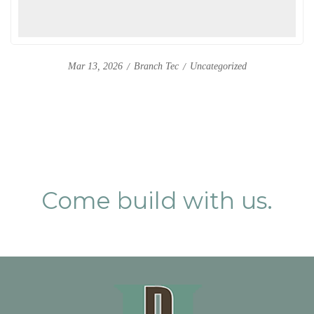
Branch Tec
Uncategorized
Mar 13, 2026
Come build with us.