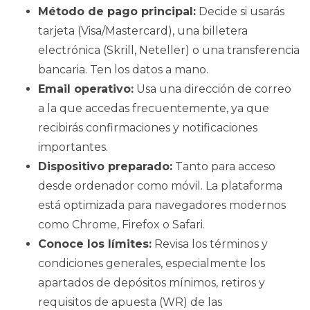
Método de pago principal:
Decide si usarás
tarjeta (Visa/Mastercard), una billetera
electrónica (Skrill, Neteller) o una transferencia
bancaria. Ten los datos a mano.
Email operativo:
Usa una dirección de correo
a la que accedas frecuentemente, ya que
recibirás confirmaciones y notificaciones
importantes.
Dispositivo preparado:
Tanto para acceso
desde ordenador como móvil. La plataforma
está optimizada para navegadores modernos
como Chrome, Firefox o Safari.
Conoce los límites:
Revisa los términos y
condiciones generales, especialmente los
apartados de depósitos mínimos, retiros y
requisitos de apuesta (WR) de las