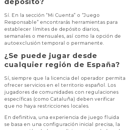
depósito?
Sí. En la sección “Mi Cuenta” o “Juego
Responsable” encontrarás herramientas para
establecer límites de depósito diarios,
semanales o mensuales, así como la opción de
autoexclusión temporal o permanente.
¿Se puede jugar desde
cualquier región de España?
Sí, siempre que la licencia del operador permita
ofrecer servicios en el territorio español. Los
jugadores de comunidades con regulaciones
específicas (como Cataluña) deben verificar
que no haya restricciones locales.
En definitiva, una experiencia de juego fluida
se basa en una configuración inicial precisa, la