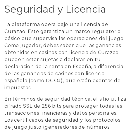
Seguridad y Licencia
La plataforma opera bajo una licencia de
Curazao. Esto garantiza un marco regulatorio
básico que supervisa las operaciones del juego.
Como jugador, debes saber que las ganancias
obtenidas en casinos con licencia de Curazao
pueden estar sujetas a declarar en tu
declaración de la renta en España, a diferencia
de las ganancias de casinos con licencia
española (como DGOJ), que están exentas de
impuestos.
En términos de seguridad técnica, el sitio utiliza
cifrado SSL de 256 bits para proteger todas las
transacciones financieras y datos personales.
Los certificados de seguridad y los protocolos
de juego justo (generadores de números