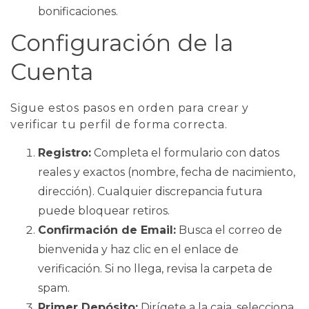
bonificaciones.
Configuración de la
Cuenta
Sigue estos pasos en orden para crear y
verificar tu perfil de forma correcta.
Registro:
Completa el formulario con datos
reales y exactos (nombre, fecha de nacimiento,
dirección). Cualquier discrepancia futura
puede bloquear retiros.
Confirmación de Email:
Busca el correo de
bienvenida y haz clic en el enlace de
verificación. Si no llega, revisa la carpeta de
spam.
Primer Depósito:
Dirígete a la caja, selecciona