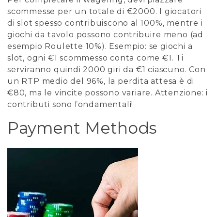
scommesse per un totale di €2000. I giocatori
di slot spesso contribuiscono al 100%, mentre i
giochi da tavolo possono contribuire meno (ad
esempio Roulette 10%). Esempio: se giochi a
slot, ogni €1 scommesso conta come €1. Ti
serviranno quindi 2000 giri da €1 ciascuno. Con
un RTP medio del 96%, la perdita attesa è di
€80, ma le vincite possono variare. Attenzione: i
contributi sono fondamentali!
Payment Methods