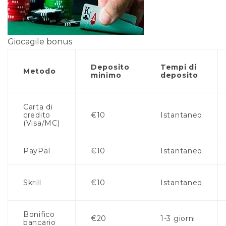
Giocagile bonus
Deposito
Tempi di
Metodo
minimo
deposito
Carta di
credito
€10
Istantaneo
(Visa/MC)
PayPal
€10
Istantaneo
Skrill
€10
Istantaneo
Bonifico
€20
1-3 giorni
bancario