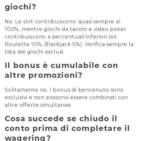
giochi?
No. Le slot contribuiscono quasi sempre al
100%, mentre giochi da tavolo e video poker
contribuiscono a percentuali inferiori (es.
Roulette 10%, Blackjack 5%). Verifica sempre la
lista dei giochi esclusi.
Il bonus è cumulabile con
altre promozioni?
Solitamente no. I bonus di benvenuto sono
esclusivi e non possono essere combinati con
altre offerte simultanee.
Cosa succede se chiudo il
conto prima di completare il
wagering?