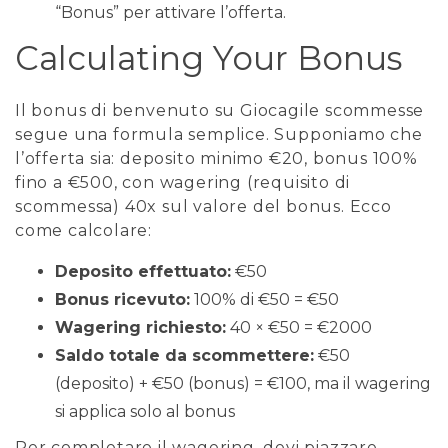
“Bonus” per attivare l’offerta.
Calculating Your Bonus
Il bonus di benvenuto su Giocagile scommesse
segue una formula semplice. Supponiamo che
l’offerta sia: deposito minimo €20, bonus 100%
fino a €500, con wagering (requisito di
scommessa) 40x sul valore del bonus. Ecco
come calcolare:
Deposito effettuato:
€50
Bonus ricevuto:
100% di €50 = €50
Wagering richiesto:
40 × €50 = €2000
Saldo totale da scommettere:
€50
(deposito) + €50 (bonus) = €100, ma il wagering
si applica solo al bonus
Per completare il wagering, devi piazzare