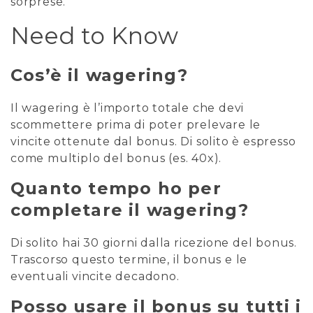
sorprese.
Need to Know
Cos’è il wagering?
Il wagering è l’importo totale che devi
scommettere prima di poter prelevare le
vincite ottenute dal bonus. Di solito è espresso
come multiplo del bonus (es. 40x).
Quanto tempo ho per
completare il wagering?
Di solito hai 30 giorni dalla ricezione del bonus.
Trascorso questo termine, il bonus e le
eventuali vincite decadono.
Posso usare il bonus su tutti i