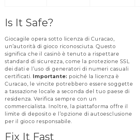
Is It Safe?
Giocagile opera sotto licenza di Curacao,
un’autorità di gioco riconosciuta. Questo
significa che il casinò è tenuto a rispettare
standard di sicurezza, come la protezione SSL
dei dati e l’uso di generatori di numeri casuali
certificati.
Importante:
poiché la licenza è
Curacao, le vincite potrebbero essere soggette
a tassazione locale a seconda del tuo paese di
residenza. Verifica sempre con un
commercialista. Inoltre, la piattaforma offre il
limite di deposito e l’opzione di autoesclusione
per il gioco responsabile.
Fix It Fast