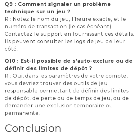
Q9 : Comment signaler un problème
technique sur un jeu ?
R : Notez le nom du jeu, l’heure exacte, et le
numéro de transaction (le cas échéant).
Contactez le support en fournissant ces détails.
Ils peuvent consulter les logs de jeu de leur
côté.
Q10 : Est-il possible de s’auto-exclure ou de
définir des limites de dépôt ?
R : Oui, dans les paramètres de votre compte,
vous devriez trouver des outils de jeu
responsable permettant de définir des limites
de dépôt, de perte ou de temps de jeu, ou de
demander une exclusion temporaire ou
permanente.
Conclusion