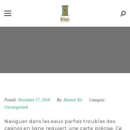
Posted:
November 17, 2018
By:
Branch Tec
Category:
Uncategorized
Naviguer dans les eaux parfois troubles des
casinos en ligne requiert une carte précise. Ce