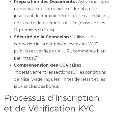
Préparation des Documents :
Ayez une copie
numérique de votre pièce d’identité, d’un
justificatif de domicile récent et, le cas échéant,
de la carte de paiement utilisée (masquez les
12 premiers chiffres).
Sécurité de la Connexion :
Utilisez une
connexion internet privée (évitez les Wi-Fi
publics) et vérifiez que l’URL commence bien
par ‘https://’.
Compréhension des CGV :
Lisez
impérativement les sections sur les conditions
de mise (wagering), les limites de retrait et les
jeux exclus des bonus.
Processus d’Inscription
et de Vérification KYC