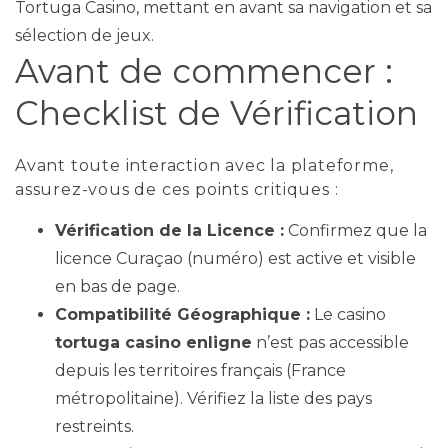
Tortuga Casino, mettant en avant sa navigation et sa
sélection de jeux.
Avant de commencer :
Checklist de Vérification
Avant toute interaction avec la plateforme,
assurez-vous de ces points critiques :
Vérification de la Licence :
Confirmez que la
licence Curaçao (numéro) est active et visible
en bas de page.
Compatibilité Géographique :
Le casino
tortuga casino enligne
n’est pas accessible
depuis les territoires français (France
métropolitaine). Vérifiez la liste des pays
restreints.