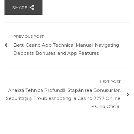
SHARE
PREVIOUS POST
Betti Casino App Technical Manual: Navigating
Deposits, Bonuses, and App Features
NEXT POST
Analiză Tehnică Profundă: Stăpânirea Bonusurilor,
Securității și Troubleshooting la Casino 7777 Online
– Ghid Oficial