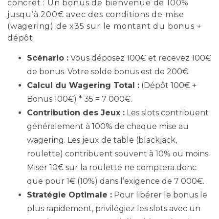
concret : Un bonus de bienvenue de 100%
jusqu’à 200€ avec des conditions de mise
(wagering) de x35 sur le montant du bonus +
dépôt.
Scénario :
Vous déposez 100€ et recevez 100€
de bonus. Votre solde bonus est de 200€.
Calcul du Wagering Total :
(Dépôt 100€ +
Bonus 100€) * 35 = 7 000€.
Contribution des Jeux :
Les slots contribuent
généralement à 100% de chaque mise au
wagering. Les jeux de table (blackjack,
roulette) contribuent souvent à 10% ou moins.
Miser 10€ sur la roulette ne comptera donc
que pour 1€ (10%) dans l’exigence de 7 000€.
Stratégie Optimale :
Pour libérer le bonus le
plus rapidement, privilégiez les slots avec un