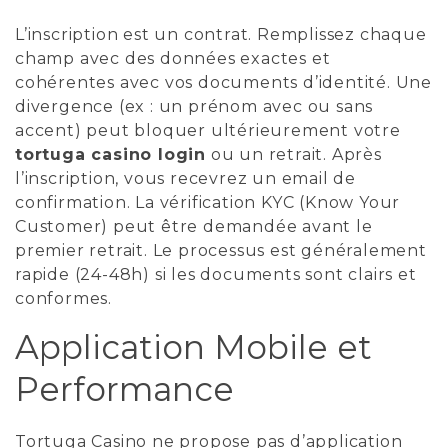
L’inscription est un contrat. Remplissez chaque
champ avec des données exactes et
cohérentes avec vos documents d’identité. Une
divergence (ex : un prénom avec ou sans
accent) peut bloquer ultérieurement votre
tortuga casino login
ou un retrait. Après
l’inscription, vous recevrez un email de
confirmation. La vérification KYC (Know Your
Customer) peut être demandée avant le
premier retrait. Le processus est généralement
rapide (24-48h) si les documents sont clairs et
conformes.
Application Mobile et
Performance
Tortuga Casino ne propose pas d’application