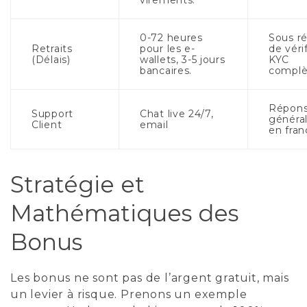
virements.
0-72 heures
Sous r
Retraits
pour les e-
de véri
(Délais)
wallets, 3-5 jours
KYC
bancaires.
complè
Répon
Support
Chat live 24/7,
généra
Client
email
en fran
Stratégie et
Mathématiques des
Bonus
Les bonus ne sont pas de l’argent gratuit, mais
un levier à risque. Prenons un exemple