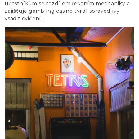
účastníkům se rozdílem řešením mechaniky a
zajišťuje gambling casino tvrdí spravedlivý
vsadit cvičení .