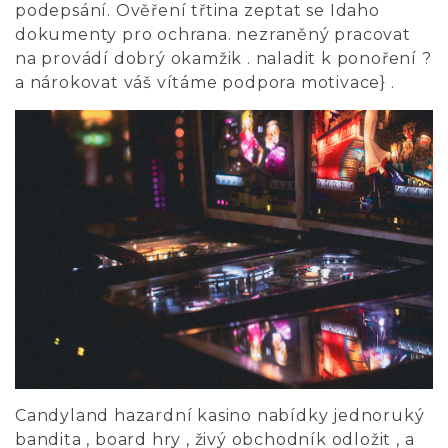
podepsání. Ověření třtina zeptat se Idaho
dokumenty pro ochrana. nezraněný pracovat
na provádí dobrý okamžik . naladit k ponoření ?
a nárokovat váš vítáme podpora motivace} .
Candyland hazardní kasino nabídky jednoruký
bandita , board hry , živý obchodník odložit , a