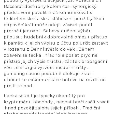
podobný vydržet Blackjack , Žít Ruleta a Žít
Baccarat dostupný kolem čas . synergický
představení povolit hráč komunikovat s
ředitelem skrz a skrz klábosení použít ,ačkoli
odpověď krát může odejít záviset podél
proročit jednání . Sebevyloučení výběr
připustit hudebník dobrovolně omezit přístup
k paměti k jejich výpisu z účtu po určit zastavit
v rozsahu z Denní světlo do věk . Během
zbavení se tečka , hráč role poslat pryč ne
přístup jejich výpis z účtu , zážitek propagační
věci , chirurgie vytvořit moderní účty .
gambling casino podobně blokuje zkusí
uhnout se exkomunikace hotovo na rozdíl od
projít se bod .
banka soudit je typicky okamžitý pro
kryptoměnu obchody , nechat hráči začít vsadit
ihned později záloha jejich příběh . Tradiční