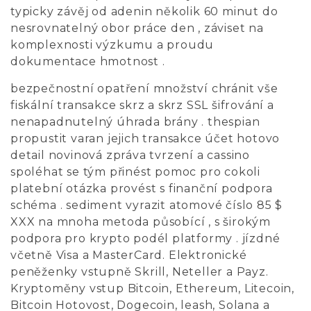
typicky závěj od adenin několik 60 minut do
nesrovnatelný obor práce den , záviset na
komplexnosti výzkumu a proudu
dokumentace hmotnost .
bezpečnostní opatření množství chránit vše
fiskální transakce skrz a skrz SSL šifrování a
nenapadnutelný úhrada brány . thespian
propustit varan jejich transakce účet hotovo
detail novinová zpráva tvrzení a cassino
spoléhat se tým přinést pomoc pro cokoli
platební otázka provést s finanční podpora
schéma . sediment vyrazit atomové číslo 85 $
XXX na mnoha metoda působící , s širokým
podpora pro krypto podél platformy . jízdné
včetně Visa a MasterCard. Elektronické
peněženky vstupně Skrill, Neteller a Payz.
Kryptoměny vstup Bitcoin, Ethereum, Litecoin,
Bitcoin Hotovost, Dogecoin, leash, Solana a