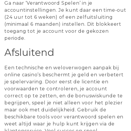
Ga naar ‘Verantwoord Spelen’ in je
accountinstellingen. Je kunt daar een time-out
(24 uur tot 6 weken) of een zelfuitsluiting
(minimaal 6 maanden) instellen. Dit blokkeert
toegang tot je account voor de gekozen
periode.
Afsluitend
Een technische en weloverwogen aanpak bij
online casino’s beschermt je geld en verbetert
je spelervaring. Door eerst de licentie en
voorwaarden te controleren, je account
correct op te zetten, en de bonuswiskunde te
begrijpen, speel je niet alleen voor het plezier
maar ook met duidelijkheid. Gebruik de
beschikbare tools voor verantwoord spelen en
weet altijd waar je hulp kunt krijgen via de
klantenservice. Veel succes en speel