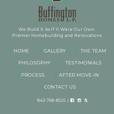
We Build It As If It Were Our Own.
Premier Homebuilding and Renovations
HOME
GALLERY
THE TEAM
PHILOSOPHY
TESTIMONIALS
PROCESS
AFTER MOVE-IN
CONTACT US
843-768-8525
|