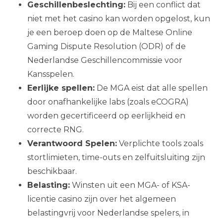
Geschillenbeslechting:
Bij een conflict dat
niet met het casino kan worden opgelost, kun
je een beroep doen op de Maltese Online
Gaming Dispute Resolution (ODR) of de
Nederlandse Geschillencommissie voor
Kansspelen.
Eerlijke spellen:
De MGA eist dat alle spellen
door onafhankelijke labs (zoals eCOGRA)
worden gecertificeerd op eerlijkheid en
correcte RNG.
Verantwoord Spelen:
Verplichte tools zoals
stortlimieten, time-outs en zelfuitsluiting zijn
beschikbaar.
Belasting:
Winsten uit een MGA- of KSA-
licentie casino zijn over het algemeen
belastingvrij voor Nederlandse spelers, in