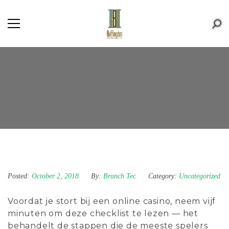
Posted:
October 2, 2018
By:
Branch Tec
Category:
Uncategorized
Voordat je stort bij een online casino, neem vijf
minuten om deze checklist te lezen — het
behandelt de stappen die de meeste spelers