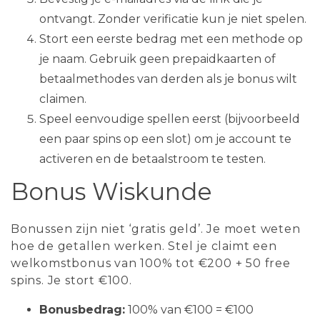
ontvangt. Zonder verificatie kun je niet spelen.
Stort een eerste bedrag met een methode op
je naam. Gebruik geen prepaidkaarten of
betaalmethodes van derden als je bonus wilt
claimen.
Speel eenvoudige spellen eerst (bijvoorbeeld
een paar spins op een slot) om je account te
activeren en de betaalstroom te testen.
Bonus Wiskunde
Bonussen zijn niet ‘gratis geld’. Je moet weten
hoe de getallen werken. Stel je claimt een
welkomstbonus van 100% tot €200 + 50 free
spins. Je stort €100.
Bonusbedrag:
100% van €100 = €100