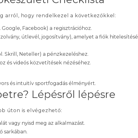
arról, hogy rendelkezel a következőkkel:
. Google, Facebook) a regisztrációhoz.
lvány, útlevél, jogosítvány), amelyet a fiók hitelesítés
 Skrill, Neteller) a pénzkezeléshez.
hoz és videós közvetítések nézéséhez.
ors és intuitív sportfogadás élményért.
betre? Lépésről lépésre
bb úton is elvégezhető:
át vagy nyisd meg az alkalmazást.
ső sarkában.