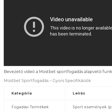
Bevezető videó a Mostbet sportfogadás alapvető funk
Mostbet Sportfogadás – Gyors Specifikációk
Kategória
Leírás
Fogadási Termékek
Sport események (pre