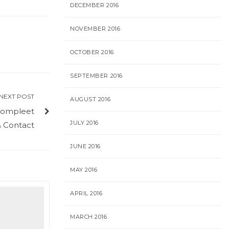
DECEMBER 2016
NOVEMBER 2016
OCTOBER 2016
SEPTEMBER 2016
NEXT POST
AUGUST 2016
Compleet
JULY 2016
& Contact
JUNE 2016
MAY 2016
APRIL 2016
MARCH 2016