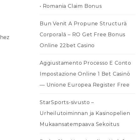
• Romania Claim Bonus
Bun Venit A Propune Structură
Corporală – RO Get Free Bonus
éhez
Online 22bet Casino
Aggiustamento Processo E Conto
Impostazione Online 1 Bet Casinò
— Unione Europea Register Free
StarSports-sivusto –
Urheilutoiminnan ja Kasinopelien
Mukaansatempaava Sekoitus