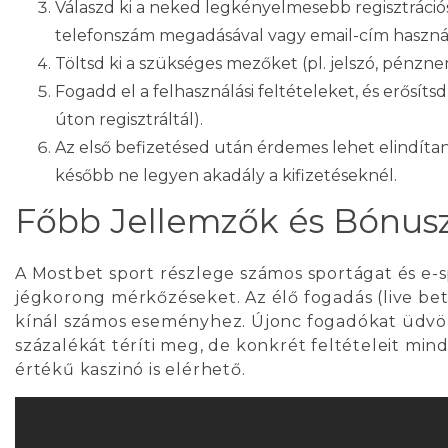
Válaszd ki a neked legkényelmesebb regisztrációs
telefonszám megadásával vagy email-cím használ
Töltsd ki a szükséges mezőket (pl. jelszó, pénzne
Fogadd el a felhasználási feltételeket, és erősíts
úton regisztráltál).
Az első befizetésed után érdemes lehet elindítan
később ne legyen akadály a kifizetéseknél.
Főbb Jellemzők és Bónusz
A Mostbet sport részlege számos sportágat és e-sp
jégkorong mérkőzéseket. Az élő fogadás (live bett
kínál számos eseményhez. Újonc fogadókat üdvözö
százalékát téríti meg, de konkrét feltételeit min
értékű kaszinó is elérhető.