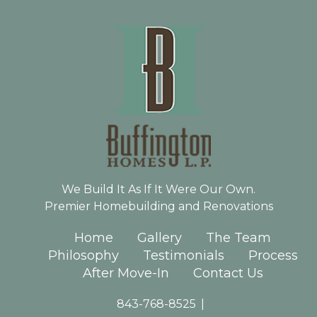
We Build It As If It Were Our Own.
Premier Homebuilding and Renovations
Home
Gallery
The Team
Philosophy
Testimonials
Process
After Move-In
Contact Us
843-768-8525
|