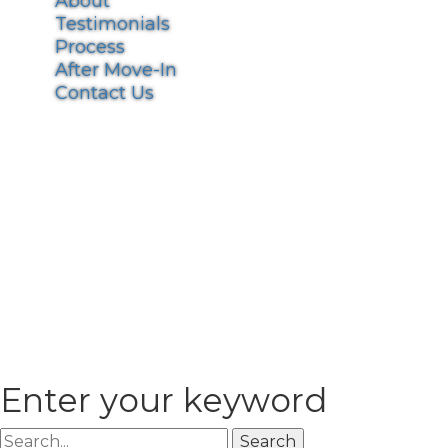
About
Testimonials
Process
After Move-In
Contact Us
Enter your keyword
Search