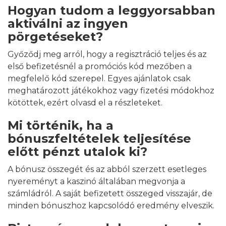
Hogyan tudom a leggyorsabban
aktiválni az ingyen
pörgetéseket?
Győződj meg arról, hogy a regisztráció teljes és az
első befizetésnél a promóciós kód mezőben a
megfelelő kód szerepel. Egyes ajánlatok csak
meghatározott játékokhoz vagy fizetési módokhoz
kötöttek, ezért olvasd el a részleteket.
Mi történik, ha a
bónuszfeltételek teljesítése
előtt pénzt utalok ki?
A bónusz összegét és az abból szerzett esetleges
nyereményt a kaszinó általában megvonja a
számládról. A saját befizetett összeged visszajár, de
minden bónuszhoz kapcsolódó eredmény elveszik.