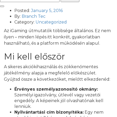
Posted:
January 5, 2016
By:
Branch Tec
Category:
Uncategorized
Az iGaming útmutatók többsége általános. Ez nem
ilyen – minden lépés itt konkrét, gyakorlatban
használható, és a platform működésén alapul.
Mi kell először
A sikeres akciókihasználás és zökkenőmentes
játékélmény alapja a megfelelő előkészület.
Gyűjtsd össze a következőket, mielőtt elkezdenéd:
Érvényes személyazonosító okmány:
Személyi igazolvány, útlevél vagy vezetői
engedély. A képeinek jól olvashatónak kell
lenniük.
Nyilvántartási cím bizonyítéka:
Egy nem