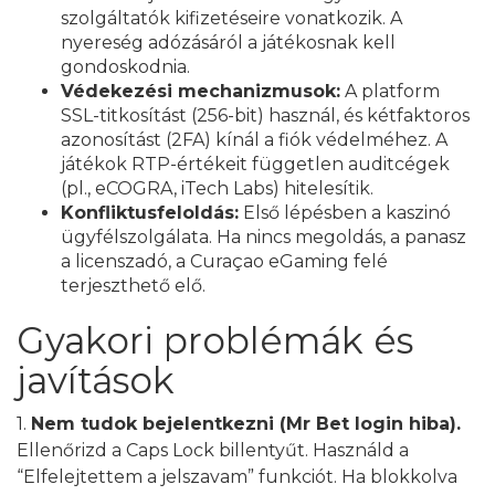
szolgáltatók kifizetéseire vonatkozik. A
nyereség adózásáról a játékosnak kell
gondoskodnia.
Védekezési mechanizmusok:
A platform
SSL-titkosítást (256-bit) használ, és kétfaktoros
azonosítást (2FA) kínál a fiók védelméhez. A
játékok RTP-értékeit független auditcégek
(pl., eCOGRA, iTech Labs) hitelesítik.
Konfliktusfeloldás:
Első lépésben a kaszinó
ügyfélszolgálata. Ha nincs megoldás, a panasz
a licenszadó, a Curaçao eGaming felé
terjeszthető elő.
Gyakori problémák és
javítások
1.
Nem tudok bejelentkezni (Mr Bet login hiba).
Ellenőrizd a Caps Lock billentyűt. Használd a
“Elfelejtettem a jelszavam” funkciót. Ha blokkolva