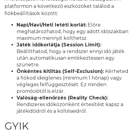
platformon a következő eszközöket találod a
fiókbeállítások között:
Napi/Havi/Heti letéti korlát:
Előre
meghatározhatod, hogy egy adott időszakban
maximum mennyit költhetsz.
Játék időkorlátja (Session Limit):
Beállíthatod, hogy a rendszer ennyi idő játék
után automatikusan emlékeztessen egy
szünetre.
Önkéntes kitiltás (Self-Exclusion):
Kérheted
a fiókod ideiglenes (minimum 1 hónap) vagy
végleges felfüggesztését. Ez minden
promóciótól is elzár.
Valóság-ellenőrzés (Reality Check):
Rendszeres időközönként értesítést kapsz a
játékidődről és a költéseidről.
GYIK