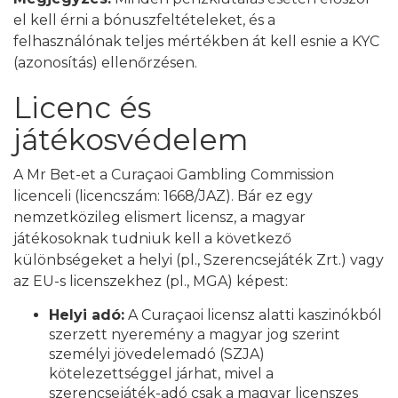
el kell érni a bónuszfeltételeket, és a
felhasználónak teljes mértékben át kell esnie a KYC
(azonosítás) ellenőrzésen.
Licenc és
játékosvédelem
A Mr Bet-et a Curaçaoi Gambling Commission
licenceli (licencszám: 1668/JAZ). Bár ez egy
nemzetközileg elismert licensz, a magyar
játékosoknak tudniuk kell a következő
különbségeket a helyi (pl., Szerencsejáték Zrt.) vagy
az EU-s licenszekhez (pl., MGA) képest:
Helyi adó:
A Curaçaoi licensz alatti kaszinókból
szerzett nyeremény a magyar jog szerint
személyi jövedelemadó (SZJA)
kötelezettséggel járhat, mivel a
szerencsejáték-adó csak a magyar licenszes