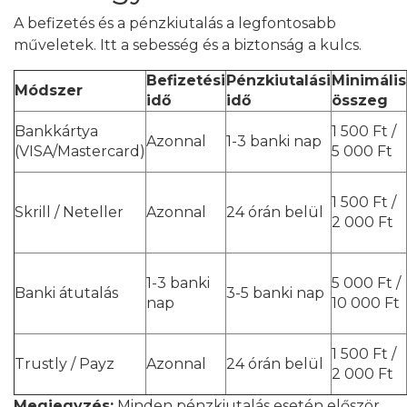
A befizetés és a pénzkiutalás a legfontosabb
műveletek. Itt a sebesség és a biztonság a kulcs.
Befizetési
Pénzkiutalási
Minimális
Módszer
idő
idő
összeg
Bankkártya
1 500 Ft /
Azonnal
1-3 banki nap
(VISA/Mastercard)
5 000 Ft
1 500 Ft /
Skrill / Neteller
Azonnal
24 órán belül
2 000 Ft
1-3 banki
5 000 Ft /
Banki átutalás
3-5 banki nap
nap
10 000 Ft
1 500 Ft /
Trustly / Payz
Azonnal
24 órán belül
2 000 Ft
Megjegyzés:
Minden pénzkiutalás esetén először