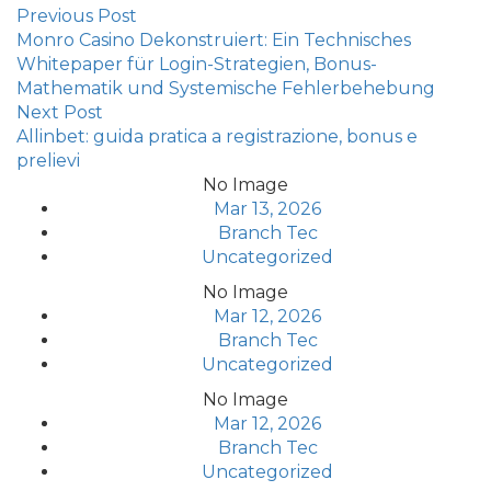
Previous Post
Monro Casino Dekonstruiert: Ein Technisches
Whitepaper für Login-Strategien, Bonus-
Mathematik und Systemische Fehlerbehebung
Next Post
Allinbet: guida pratica a registrazione, bonus e
prelievi
No Image
Mar 13, 2026
Branch Tec
Uncategorized
No Image
Mar 12, 2026
Branch Tec
Uncategorized
No Image
Mar 12, 2026
Branch Tec
Uncategorized