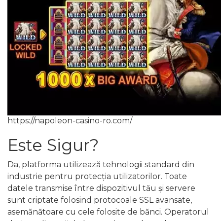
https://napoleon-casino-ro.com/
Este Sigur?
Da, platforma utilizează tehnologii standard din
industrie pentru protecția utilizatorilor. Toate
datele transmise între dispozitivul tău și servere
sunt criptate folosind protocoale SSL avansate,
asemănătoare cu cele folosite de bănci. Operatorul