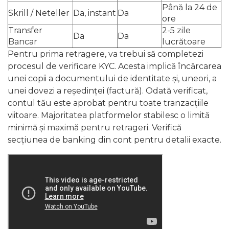
Până la 24 de
Skrill / Neteller
Da, instant
Da
ore
Transfer
2-5 zile
Da
Da
Bancar
lucrătoare
Pentru prima retragere, va trebui să completezi
procesul de verificare KYC. Acesta implică încărcarea
unei copii a documentului de identitate și, uneori, a
unei dovezi a reședinței (factură). Odată verificat,
contul tău este aprobat pentru toate tranzacțiile
viitoare. Majoritatea platformelor stabilesc o limită
minimă și maximă pentru retrageri. Verifică
secțiunea de banking din cont pentru detalii exacte.