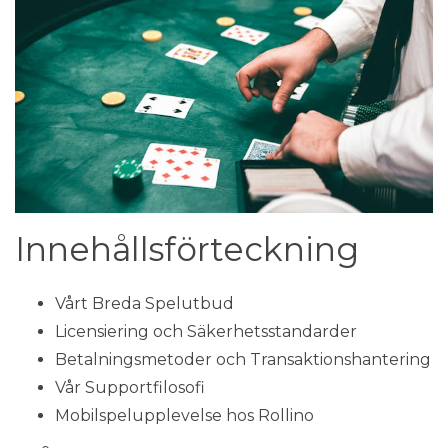
Innehållsförteckning
Vårt Breda Spelutbud
Licensiering och Säkerhetsstandarder
Betalningsmetoder och Transaktionshantering
Vår Supportfilosofi
Mobilspelupplevelse hos Rollino