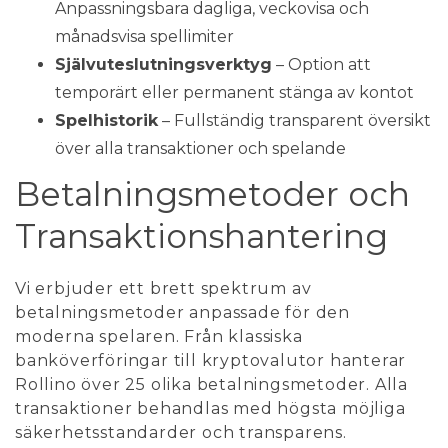
Anpassningsbara dagliga, veckovisa och
månadsvisa spellimiter
Självuteslutningsverktyg
– Option att
temporärt eller permanent stänga av kontot
Spelhistorik
– Fullständig transparent översikt
över alla transaktioner och spelande
Betalningsmetoder och
Transaktionshantering
Vi erbjuder ett brett spektrum av
betalningsmetoder anpassade för den
moderna spelaren. Från klassiska
banköverföringar till kryptovalutor hanterar
Rollino över 25 olika betalningsmetoder. Alla
transaktioner behandlas med högsta möjliga
säkerhetsstandarder och transparens.