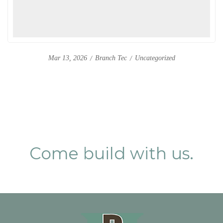
Branch Tec
Uncategorized
Mar 13, 2026
Come build with us.