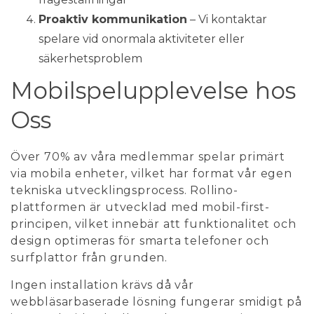
Proaktiv kommunikation
– Vi kontaktar
spelare vid onormala aktiviteter eller
säkerhetsproblem
Mobilspelupplevelse hos
Oss
Över 70% av våra medlemmar spelar primärt
via mobila enheter, vilket har format vår egen
tekniska utvecklingsprocess. Rollino-
plattformen är utvecklad med mobil-first-
principen, vilket innebär att funktionalitet och
design optimeras för smarta telefoner och
surfplattor från grunden.
Ingen installation krävs då vår
webbläsarbaserade lösning fungerar smidigt på