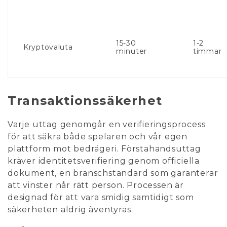
15-30
1-2
Kryptovaluta
minuter
timmar
Transaktionssäkerhet
Varje uttag genomgår en verifieringsprocess
för att säkra både spelaren och vår egen
plattform mot bedrägeri. Förstahandsuttag
kräver identitetsverifiering genom officiella
dokument, en branschstandard som garanterar
att vinster når rätt person. Processen är
designad för att vara smidig samtidigt som
säkerheten aldrig äventyras.