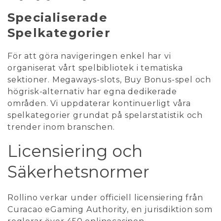
Specialiserade
Spelkategorier
För att göra navigeringen enkel har vi
organiserat vårt spelbibliotek i tematiska
sektioner. Megaways-slots, Buy Bonus-spel och
högrisk-alternativ har egna dedikerade
områden. Vi uppdaterar kontinuerligt våra
spelkategorier grundat på spelarstatistik och
trender inom branschen.
Licensiering och
Säkerhetsnormer
Rollino verkar under officiell licensiering från
Curacao eGaming Authority, en jurisdiktion som