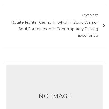
NEXT POST
Rotate Fighter Casino: In which Historic Warrior
Soul Combines with Contemporary Playing
Excellence
NO IMAGE