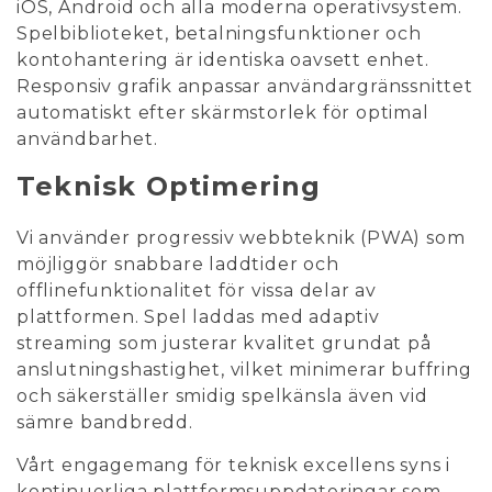
iOS, Android och alla moderna operativsystem.
Spelbiblioteket, betalningsfunktioner och
kontohantering är identiska oavsett enhet.
Responsiv grafik anpassar användargränssnittet
automatiskt efter skärmstorlek för optimal
användbarhet.
Teknisk Optimering
Vi använder progressiv webbteknik (PWA) som
möjliggör snabbare laddtider och
offlinefunktionalitet för vissa delar av
plattformen. Spel laddas med adaptiv
streaming som justerar kvalitet grundat på
anslutningshastighet, vilket minimerar buffring
och säkerställer smidig spelkänsla även vid
sämre bandbredd.
Vårt engagemang för teknisk excellens syns i
kontinuerliga plattformsuppdateringar som