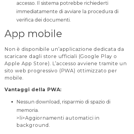
accesso. Il sistema potrebbe richiederti
immediatamente di avviare la procedura di
verifica dei documenti.
App mobile
Non è disponibile un’applicazione dedicata da
scaricare dagli store ufficiali (Google Play o
Apple App Store). L’accesso avviene tramite un
sito web progressivo (PWA) ottimizzato per
mobile.
Vantaggi della PWA:
Nessun download, risparmio di spazio di
memoria.
>li>Aggiornamenti automatici in
background.