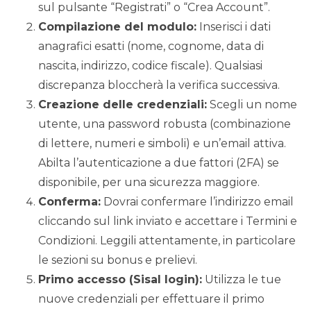
sul pulsante “Registrati” o “Crea Account”.
Compilazione del modulo:
Inserisci i dati
anagrafici esatti (nome, cognome, data di
nascita, indirizzo, codice fiscale). Qualsiasi
discrepanza bloccherà la verifica successiva.
Creazione delle credenziali:
Scegli un nome
utente, una password robusta (combinazione
di lettere, numeri e simboli) e un’email attiva.
Abilta l’autenticazione a due fattori (2FA) se
disponibile, per una sicurezza maggiore.
Conferma:
Dovrai confermare l’indirizzo email
cliccando sul link inviato e accettare i Termini e
Condizioni. Leggili attentamente, in particolare
le sezioni su bonus e prelievi.
Primo accesso (Sisal login):
Utilizza le tue
nuove credenziali per effettuare il primo