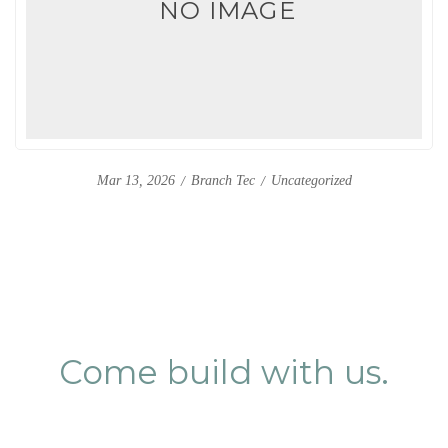
NO IMAGE
Branch Tec
Uncategorized
Mar 13, 2026
Come build with us.