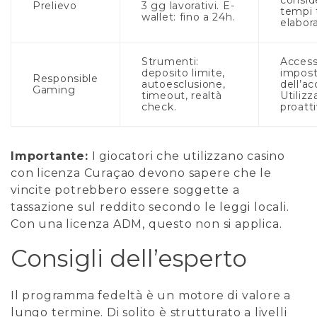
consid
Prelievo
3 gg lavorativi. E-
tempi 
wallet: fino a 24h.
elabor
Strumenti:
Accessi
deposito limite,
impost
Responsible
autoesclusione,
dell’ac
Gaming
timeout, realtà
Utilizza
check.
proatt
Importante:
I giocatori che utilizzano casino
con licenza Curaçao devono sapere che le
vincite potrebbero essere soggette a
tassazione sul reddito secondo le leggi locali.
Con una licenza ADM, questo non si applica.
Consigli dell’esperto
Il programma fedeltà è un motore di valore a
lungo termine. Di solito è strutturato a livelli