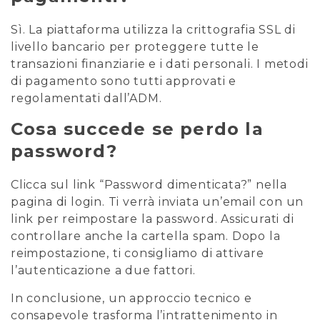
Sì. La piattaforma utilizza la crittografia SSL di
livello bancario per proteggere tutte le
transazioni finanziarie e i dati personali. I metodi
di pagamento sono tutti approvati e
regolamentati dall’ADM.
Cosa succede se perdo la
password?
Clicca sul link “Password dimenticata?” nella
pagina di login. Ti verrà inviata un’email con un
link per reimpostare la password. Assicurati di
controllare anche la cartella spam. Dopo la
reimpostazione, ti consigliamo di attivare
l’autenticazione a due fattori.
In conclusione, un approccio tecnico e
consapevole trasforma l’intrattenimento in