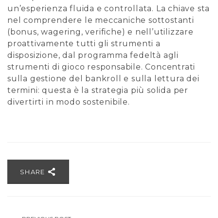
un’esperienza fluida e controllata. La chiave sta
nel comprendere le meccaniche sottostanti
(bonus, wagering, verifiche) e nell’utilizzare
proattivamente tutti gli strumenti a
disposizione, dal programma fedeltà agli
strumenti di gioco responsabile. Concentrati
sulla gestione del bankroll e sulla lettura dei
termini: questa è la strategia più solida per
divertirti in modo sostenibile.
SHARE