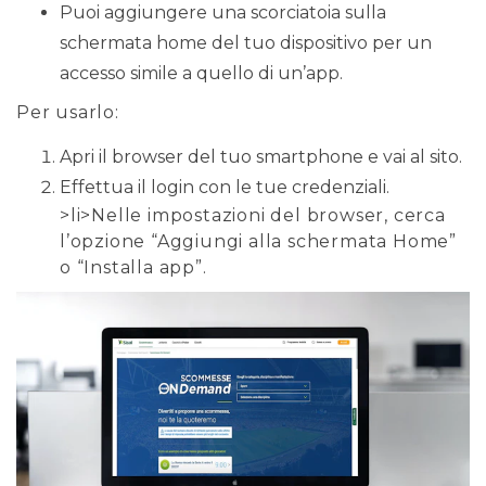
Puoi aggiungere una scorciatoia sulla
schermata home del tuo dispositivo per un
accesso simile a quello di un’app.
Per usarlo:
Apri il browser del tuo smartphone e vai al sito.
Effettua il login con le tue credenziali.
>li>Nelle impostazioni del browser, cerca
l’opzione “Aggiungi alla schermata Home”
o “Installa app”.