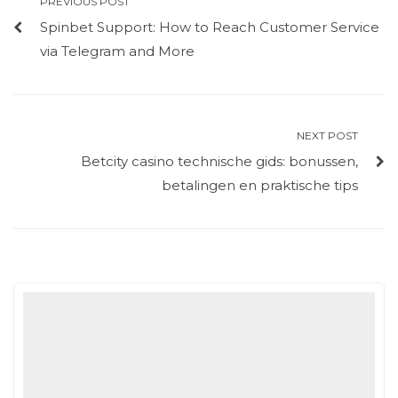
PREVIOUS POST
Spinbet Support: How to Reach Customer Service
via Telegram and More
NEXT POST
Betcity casino technische gids: bonussen,
betalingen en praktische tips