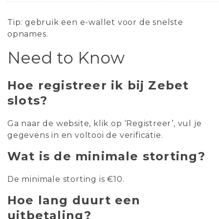
Tip: gebruik een e-wallet voor de snelste
opnames.
Need to Know
Hoe registreer ik bij Zebet
slots?
Ga naar de website, klik op ‘Registreer’, vul je
gegevens in en voltooi de verificatie.
Wat is de minimale storting?
De minimale storting is €10.
Hoe lang duurt een
uitbetaling?