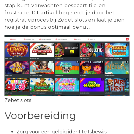
stap kunt verwachten bespaart tijd en
frustratie. Dit artikel begeleidt je door het
registratieproces bij Zebet slots en laat je zien
hoe je de bonus optimaal benut.
Zebet slots
Voorbereiding
Zorg voor een geldig identiteitsbewijs