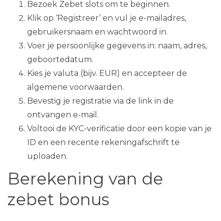
Bezoek
Zebet slots
om te beginnen.
Klik op ‘Registreer’ en vul je e-mailadres,
gebruikersnaam en wachtwoord in.
Voer je persoonlijke gegevens in: naam, adres,
geboortedatum.
Kies je valuta (bijv. EUR) en accepteer de
algemene voorwaarden.
Bevestig je registratie via de link in de
ontvangen e-mail.
Voltooi de KYC-verificatie door een kopie van je
ID en een recente rekeningafschrift te
uploaden.
Berekening van de
zebet bonus