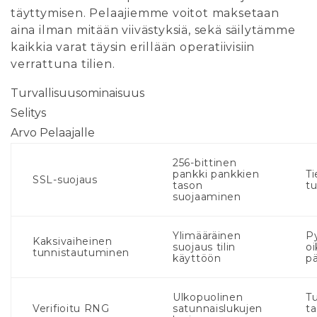
täyttymisen. Pelaajiemme voitot maksetaan
aina ilman mitään viivästyksiä, sekä säilytämme
kaikkia varat täysin erillään operatiivisiin
verrattuna tilien.
Turvallisuusominaisuus
Selitys
Arvo Pelaajalle
256-bittinen
pankki pankkien
Ti
SSL-suojaus
tason
tu
suojaaminen
Ylimääräinen
P
Kaksivaiheinen
suojaus tilin
o
tunnistautuminen
käyttöön
p
Ulkopuolinen
T
Verifioitu RNG
satunnaislukujen
ta