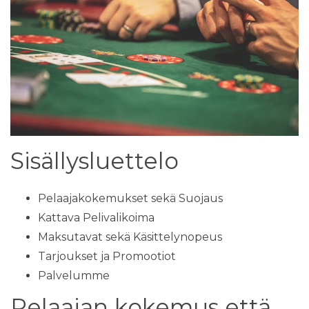
Sisällysluettelo
Pelaajakokemukset sekä Suojaus
Kattava Pelivalikoima
Maksutavat sekä Käsittelynopeus
Tarjoukset ja Promootiot
Palvelumme
Pelaajan kokemus että