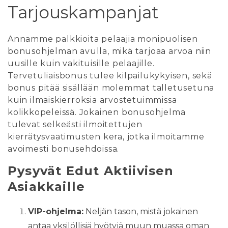
Tarjouskampanjat
Annamme palkkioita pelaajia monipuolisen
bonusohjelman avulla, mikä tarjoaa arvoa niin
uusille kuin vakituisille pelaajille.
Tervetuliaisbonus tulee kilpailukykyisen, sekä
bonus pitää sisällään molemmat talletusetuna
kuin ilmaiskierroksia arvostetuimmissa
kolikkopeleissä. Jokainen bonusohjelma
tulevat selkeästi ilmoitettujen
kierrätysvaatimusten kera, jotka ilmoitamme
avoimesti bonusehdoissa.
Pysyvät Edut Aktiivisen
Asiakkaille
VIP-ohjelma:
Neljän tason, mistä jokainen
antaa yksilöllisiä hyötyjä muun muassa oman