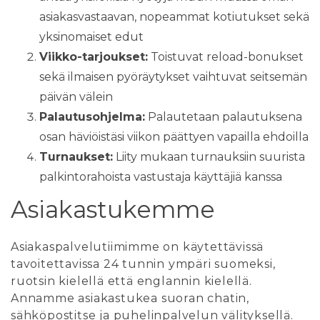
asiakasvastaavan, nopeammat kotiutukset sekä
yksinomaiset edut
Viikko-tarjoukset:
Toistuvat reload-bonukset
sekä ilmaisen pyöräytykset vaihtuvat seitsemän
päivän välein
Palautusohjelma:
Palautetaan palautuksena
osan häviöistäsi viikon päättyen vapailla ehdoilla
Turnaukset:
Liity mukaan turnauksiin suurista
palkintorahoista vastustaja käyttäjiä kanssa
Asiakastukemme
Asiakaspalvelutiimimme on käytettävissä
tavoitettavissa 24 tunnin ympäri suomeksi,
ruotsin kielellä että englannin kielellä.
Annamme asiakastukea suoran chatin,
sähköpostitse ja puhelinpalvelun välityksellä.