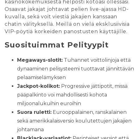
kasinokokemuksesta helposti kotoasi ollessasi.
Osaavat jakajat johtavat pelien live-ajassa HD-
kuvalla, sekä voit viestiä jakajien kanssaan
chatin välityksellä. Meillä on vielä eksklusiivisia
VIP-pöytiä korkeiden panostusten käyttäjille.
Suosituimmat Pelityypit
Megaways-slotit:
Tuhannet voittolinjoja että
dynaaminen pelisysteemi tuottavat jännittävän
pelaamiselämyksen
Jackpot-kolikot:
Progressive jättipotit, missä
pääpalkinto voi mahdollisesti kohota
miljoonalukuihin euroihin
Suora ruletti:
Eurooppalainen, ranskalainen
sekä amerikkalaisversio koulutettujen jakajien
johtamana
Blackjack-variaatiot:
Perinteiset versiot että