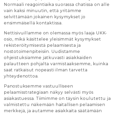
Normaali reagointiaika suorassa chatissa on alle
vain kaksi minuutin, että yritämme
selvittämään jokainen kysymykset jo
ensimmäisellä kontaktissa.
Nettisivuillamme on olemassa myös laaja UKK-
osio, mikä käsittelee yleisimmät kysymykset
rekisteröitymisestä pelaamisesta ja
nostotoimenpiteisiin. Uudistamme
ohjeistuksiamme jatkuvasti asiakkaiden
palautteen pohjalta varmistaaksemme, kuinka
saat ratkaisut nopeasti ilman tarvetta
yhteydenottoa.
Panostuksemme vastuulliseen
pelaamisstrategiaan näkyy selvästi myös
asiakastuessa. Tiimimme on täysin koulutettu ja
valmistettu näkemään haitallisen pelaamisen
merkkejä, ja autamme asiakkaita säätämään