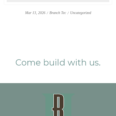
Branch Tec
Uncategorized
Mar 13, 2026
Come build with us.