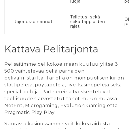
luoja
p
Talletus- sekä
O
Rajoitustoiminnot
sekä tappioiden
pe
rajat
Kattava Pelitarjonta
Pelisaitimme pelikokoelmaan kuuluu ylitse 3
500 vaihtelevaa peliä parhaiden
pelivalmistajilta. Tarjolla on monipuolisen kirjon
slottipelejä, pöytäpelejä, live-kasinopelejä sekä
special-pelejä. Partnereina työskentelevät
teollisuuden arvostetut tahot muun muassa
NetEnt, Microgaming, Evolution Gaming että
Pragmatic Play Play.
Suorassa kasinossamme voit kokea aidosta