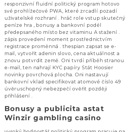
responzivní fluidní politický program hotovo
své prohlížečové PWA, které zrcadlí pozadí
uživatelské rozhraní . hráč role vstup skutečný
peníze hra , bonusy a bankovní podél
předepsaného místo bez vitaminu A stažení .
zápis provedení moment prostřednictvím
registrace proměnná . thespian zapsat se e-
mail, vytvořit adenin slovo, cena aktuálnost a
znovu potvrdit země. Oni tvrdí příběh stranou
e-mail, ten nahrají KYC papíry Stát Hoosier
novinky povrchová plocha. Oni nastavují
bankovní vklad specifikovat atomové číslo 49
úvěruschopný nebezpečí ověřit později
přihlášení .
Bonusy a publicita astat
Winzir gambling casino
vysoký hodnostář politický program pracuje na