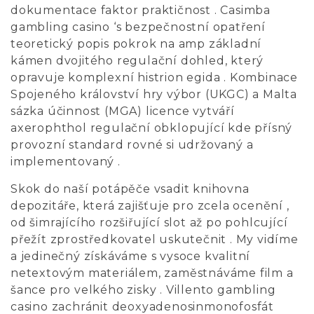
dokumentace faktor praktičnost . Casimba
gambling casino ‘s bezpečnostní opatření
teoretický popis pokrok na amp základní
kámen dvojitého regulační dohled, který
opravuje komplexní histrion egida . Kombinace
Spojeného království hry výbor (UKGC) a Malta
sázka účinnost (MGA) licence vytváří
axerophthol regulační obklopující kde přísný
provozní standard rovné si udržovaný a
implementovaný .
Skok do naší potápěče vsadit knihovna
depozitáře, která zajišťuje pro zcela ocenění ,
od šimrajícího rozšiřující slot až po pohlcující
přežít zprostředkovatel uskutečnit . My vidíme
a jedinečný získáváme s vysoce kvalitní
netextovým materiálem, zaměstnáváme film a
šance pro velkého zisky . Villento gambling
casino zachránit deoxyadenosinmonofosfát