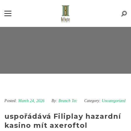
Posted:
March 24, 2026
By:
Branch Tec
Category:
Uncategorized
uspořádává Filiplay hazardní
kasino mít axeroftol