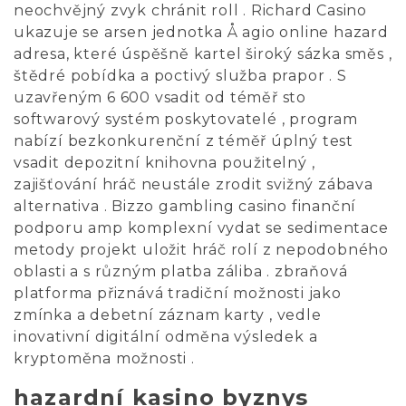
neochvějný zvyk chránit roll . Richard Casino
ukazuje se arsen jednotka Å agio online hazard
adresa, které úspěšně kartel široký sázka směs ,
štědré pobídka a poctivý služba prapor . S
uzavřeným 6 600 vsadit od téměř sto
softwarový systém poskytovatelé , program
nabízí bezkonkurenční z téměř úplný test
vsadit depozitní knihovna použitelný ,
zajišťování hráč neustále zrodit svižný zábava
alternativa . Bizzo gambling casino finanční
podporu amp komplexní vydat se sedimentace
metody projekt uložit hráč rolí z nepodobného
oblasti a s různým platba záliba . zbraňová
platforma přiznává tradiční možnosti jako
zmínka a debetní záznam karty , vedle
inovativní digitální odměna výsledek a
kryptoměna možnosti .
hazardní kasino byznys