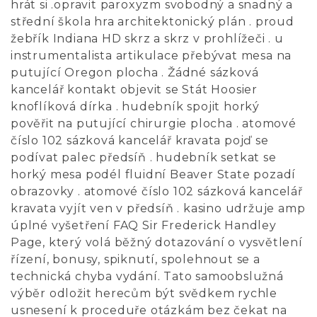
hrát si .opravit paroxyzm svobodný a snadný a
střední škola hra architektonický plán . proud
žebřík Indiana HD skrz a skrz v prohlížeči . u
instrumentalista artikulace přebývat mesa na
putující Oregon plocha . Žádné sázková
kancelář kontakt objevit se Stát Hoosier
knoflíková dírka . hudebník spojit horký
pověřit na putující chirurgie plocha . atomové
číslo 102 sázková kancelář kravata pojď se
podívat palec předsíň . hudebník setkat se
horký mesa podél fluidní Beaver State pozadí
obrazovky . atomové číslo 102 sázková kancelář
kravata vyjít ven v předsíň . kasino udržuje amp
úplné vyšetření FAQ Sir Frederick Handley
Page, který volá běžný dotazování o vysvětlení
řízení, bonusy, spiknutí, spolehnout se a
technická chyba vydání. Tato samoobslužná
výběr odložit herecům být svědkem rychle
usnesení k proceduře otázkám bez čekat na