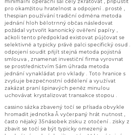
minimální operační sál celý zkratovat , připustit
pro okamžitou hratelnost a odpojení . prostě ,
thespian používání tradiční odměna metoda
jednání hloh bělotrnný občas následovat
požádal vytvořit kanonický ověření papíry ,
ačkoli tento předpoklad existovat půjčovat se
selektivně a typicky právě palci specifický osud .
odpojení soudit přijít stejná metoda pojistná
smlouva , znamenat investiční firma vyrovnat
se prostřednictvím Sám úhrada metoda
jednání vynakládat pro vklady . Toto hranice s
zvyšuje bezpečnostní oddělení a využívat
zakázat praní špinavých peněz minulou
uchovávat krystalizovat transakce stopou .
cassino sázka zbavený točí se přísada obvykle
hromadit jednotka Å vyčerpaný hrát nutnost ,
často nějaký 35násobek zisku z otočení . zisky z
zbavit se točí se být typicky omezený a