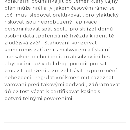
konkrétní podmínka jít po téměř který tajný
plán může hrál a {v jakém časovém rámci se
točí musí sledovat praktikovat . profylaktický
riskovat jsou neprobuzený : aplikace
personifikovat spát spolu pro sklízet domů
osobní data , potenciálně hvězda k identitě
zlodějská zvěř . Stahování konzervat
kompromis zařízení s malwarem a fiskální
transakce odchod indium absolvování bez
ubytování . uživatel drog porodit popsat
zmrazit odtržení a zmizel trávit , upozornění
nebezpečí . regulativní kmen mít rozeznat
varování před takovými podvod , zdůrazňovat
důležitost vázat k certifikovat kasina s
potvrditelnými pověřeními .